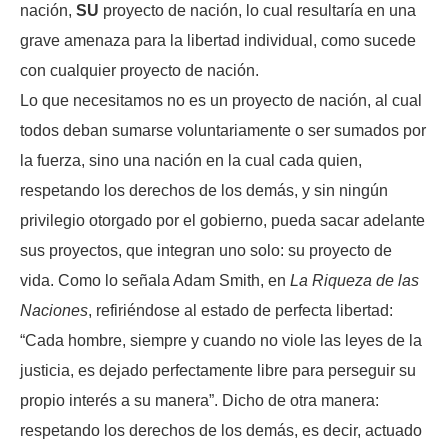
nación,
SU
proyecto de nación, lo cual resultaría en una
grave amenaza para la libertad individual, como sucede
con cualquier proyecto de nación.
Lo que necesitamos no es un proyecto de nación, al cual
todos deban sumarse voluntariamente o ser sumados por
la fuerza, sino una nación en la cual cada quien,
respetando los derechos de los demás, y sin ningún
privilegio otorgado por el gobierno, pueda sacar adelante
sus proyectos, que integran uno solo: su proyecto de
vida. Como lo señala Adam Smith, en
La Riqueza de las
Naciones
, refiriéndose al estado de perfecta libertad:
“Cada hombre, siempre y cuando no viole las leyes de la
justicia, es dejado perfectamente libre para perseguir su
propio interés a su manera”. Dicho de otra manera:
respetando los derechos de los demás, es decir, actuado