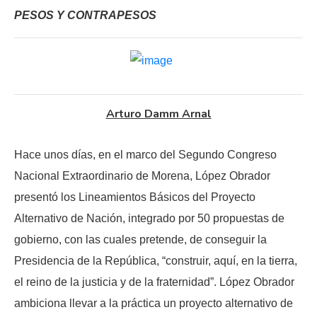
PESOS Y CONTRAPESOS
Arturo Damm Arnal
Hace unos días, en el marco del Segundo Congreso
Nacional Extraordinario de Morena, López Obrador
presentó los Lineamientos Básicos del Proyecto
Alternativo de Nación, integrado por 50 propuestas de
gobierno, con las cuales pretende, de conseguir la
Presidencia de la República, “construir, aquí, en la tierra,
el reino de la justicia y de la fraternidad”. López Obrador
ambiciona llevar a la práctica un proyecto alternativo de