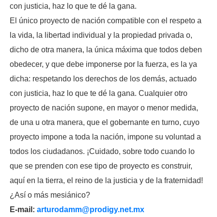
con justicia, haz lo que te dé la gana.
El único proyecto de nación compatible con el respeto a
la vida, la libertad individual y la propiedad privada o,
dicho de otra manera, la única máxima que todos deben
obedecer, y que debe imponerse por la fuerza, es la ya
dicha: respetando los derechos de los demás, actuado
con justicia, haz lo que te dé la gana. Cualquier otro
proyecto de nación supone, en mayor o menor medida,
de una u otra manera, que el gobernante en turno, cuyo
proyecto impone a toda la nación, impone su voluntad a
todos los ciudadanos. ¡Cuidado, sobre todo cuando lo
que se prenden con ese tipo de proyecto es construir,
aquí en la tierra, el reino de la justicia y de la fraternidad!
¿Así o más mesiánico?
E-mail:
arturodamm@prodigy.net.mx