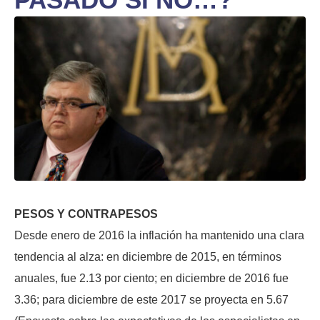
PESOS Y CONTRAPESOS
Desde enero de 2016 la inflación ha mantenido una clara
tendencia al alza: en diciembre de 2015, en términos
anuales, fue 2.13 por ciento; en diciembre de 2016 fue
3.36; para diciembre de este 2017 se proyecta en 5.67