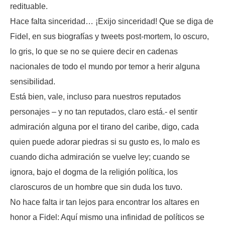
redituable.
Hace falta sinceridad… ¡Exijo sinceridad! Que se diga de
Fidel, en sus biografías y tweets post-mortem, lo oscuro,
lo gris, lo que se no se quiere decir en cadenas
nacionales de todo el mundo por temor a herir alguna
sensibilidad.
Está bien, vale, incluso para nuestros reputados
personajes – y no tan reputados, claro está.- el sentir
admiración alguna por el tirano del caribe, digo, cada
quien puede adorar piedras si su gusto es, lo malo es
cuando dicha admiración se vuelve ley; cuando se
ignora, bajo el dogma de la religión política, los
claroscuros de un hombre que sin duda los tuvo.
No hace falta ir tan lejos para encontrar los altares en
honor a Fidel: Aquí mismo una infinidad de políticos se