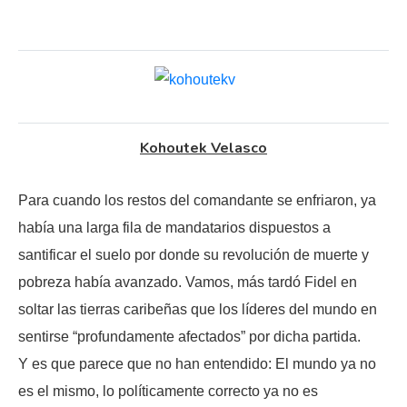
Kohoutek Velasco
Para cuando los restos del comandante se enfriaron, ya
había una larga fila de mandatarios dispuestos a
santificar el suelo por donde su revolución de muerte y
pobreza había avanzado. Vamos, más tardó Fidel en
soltar las tierras caribeñas que los líderes del mundo en
sentirse “profundamente afectados” por dicha partida.
Y es que parece que no han entendido: El mundo ya no
es el mismo, lo políticamente correcto ya no es