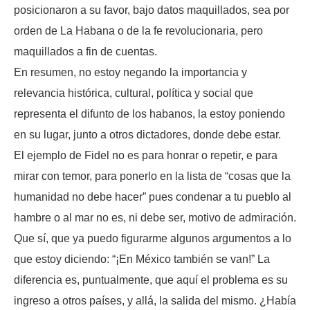
posicionaron a su favor, bajo datos maquillados, sea por
orden de La Habana o de la fe revolucionaria, pero
maquillados a fin de cuentas.
En resumen, no estoy negando la importancia y
relevancia histórica, cultural, política y social que
representa el difunto de los habanos, la estoy poniendo
en su lugar, junto a otros dictadores, donde debe estar.
El ejemplo de Fidel no es para honrar o repetir, e para
mirar con temor, para ponerlo en la lista de “cosas que la
humanidad no debe hacer” pues condenar a tu pueblo al
hambre o al mar no es, ni debe ser, motivo de admiración.
Que sí, que ya puedo figurarme algunos argumentos a lo
que estoy diciendo: “¡En México también se van!” La
diferencia es, puntualmente, que aquí el problema es su
ingreso a otros países, y allá, la salida del mismo. ¿Había