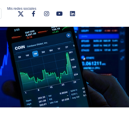
Mis redes sociales