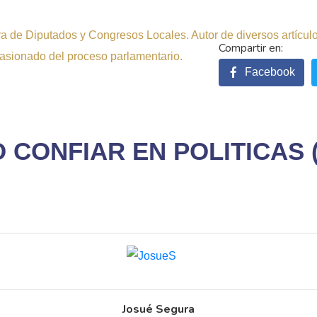
 de Diputados y Congresos Locales. Autor de diversos artículos 
pasionado del proceso parlamentario.
Facebook
 CONFIAR EN POLITICAS 
Josué Segura