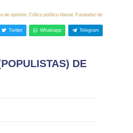
de opinión. Crítico político liberal. Fundador de
Twitter
Whatsapp
Telegram
(POPULISTAS) DE