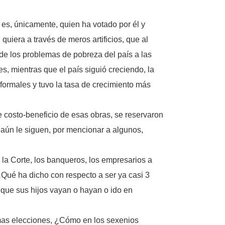
es, únicamente, quien ha votado por él y
quiera a través de meros artificios, que al
 de los problemas de pobreza del país a las
es, mientras que el país siguió creciendo, la
formales y tuvo la tasa de crecimiento más
 costo-beneficio de esas obras, se reservaron
aún le siguen, por mencionar a algunos,
 la Corte, los banqueros, los empresarios a
¿Qué ha dicho con respecto a ser ya casi 3
o que sus hijos vayan o hayan o ido en
mas elecciones, ¿Cómo en los sexenios