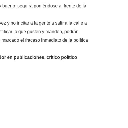
ueno, seguirá poniéndose al frente de la
y no incitar a la gente a salir a la calle a
stificar lo que gusten y manden, podrán
marcado el fracaso inmediato de la política
 en publicaciones, crítico político