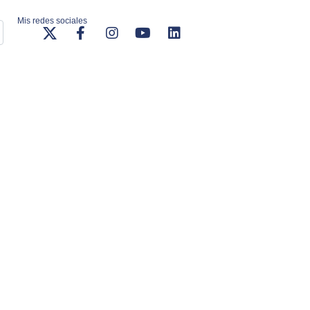
Mis redes sociales