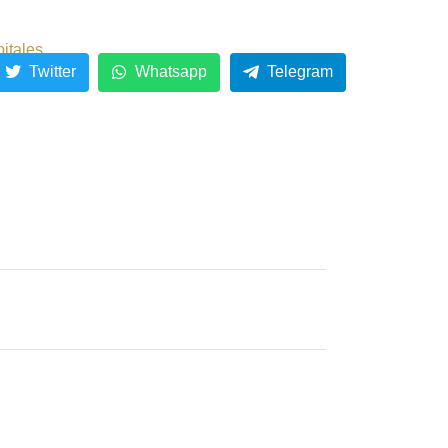
pitales
Twitter
Whatsapp
Telegram