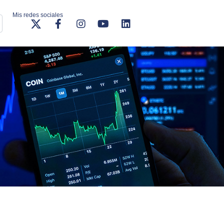
Mis redes sociales