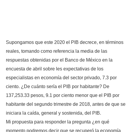
Supongamos que este 2020 el PIB decrece, en términos
reales, tomando como referencia la media de las
respuestas obtenidas por el Banco de México en la
encuesta de abril sobre les expectativas de los
especialistas en economía del sector privado, 7.3 por
ciento. ¿De cuánto sería el PIB por habitante? De
137,253.33 pesos, 9.1 por ciento menor que el PIB por
habitante del segundo trimestre de 2018, antes de que se
iniciara la caída, general y sostenida, del PIB.
Mi propuesta para responder la pregunta ¿en qué
momento podremos decir que se recuperó la economía