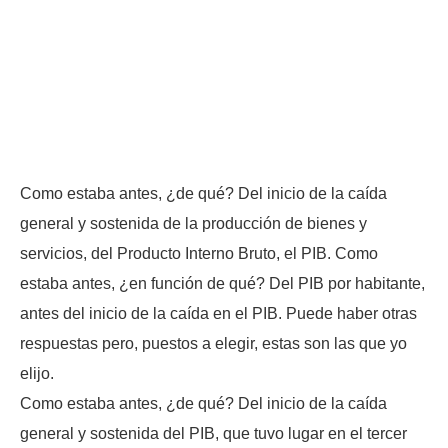
Como estaba antes, ¿de qué? Del inicio de la caída
general y sostenida de la producción de bienes y
servicios, del Producto Interno Bruto, el PIB. Como
estaba antes, ¿en función de qué? Del PIB por habitante,
antes del inicio de la caída en el PIB. Puede haber otras
respuestas pero, puestos a elegir, estas son las que yo
elijo.
Como estaba antes, ¿de qué? Del inicio de la caída
general y sostenida del PIB, que tuvo lugar en el tercer