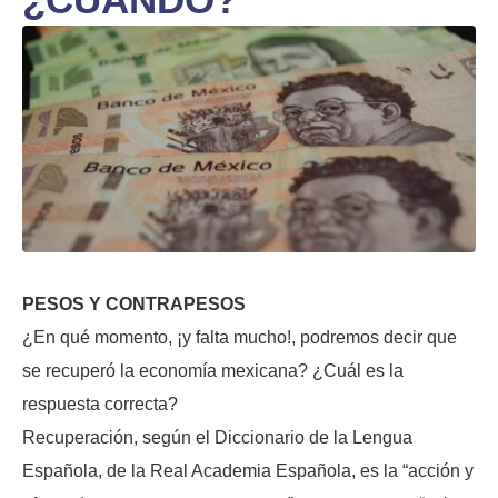
PESOS Y CONTRAPESOS
¿En qué momento, ¡y falta mucho!, podremos decir que
se recuperó la economía mexicana? ¿Cuál es la
respuesta correcta?
Recuperación, según el Diccionario de la Lengua
Española, de la Real Academia Española, es la “acción y