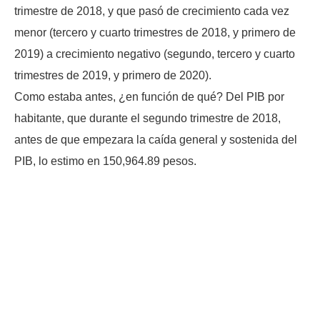
trimestre de 2018, y que pasó de crecimiento cada vez
menor (tercero y cuarto trimestres de 2018, y primero de
2019) a crecimiento negativo (segundo, tercero y cuarto
trimestres de 2019, y primero de 2020).
Como estaba antes, ¿en función de qué? Del PIB por
habitante, que durante el segundo trimestre de 2018,
antes de que empezara la caída general y sostenida del
PIB, lo estimo en 150,964.89 pesos.