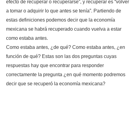
efecto de recuperar o recuperarse”, y recuperar es “volver
a tomar o adquirir lo que antes se tenía”. Partiendo de
estas definiciones podemos decir que la economía
mexicana se habrá recuperado cuando vuelva a estar
como estaba antes.
Como estaba antes, ¿de qué? Como estaba antes, ¿en
función de qué? Estas son las dos preguntas cuyas
respuestas hay que encontrar para responder
correctamente la pregunta ¿en qué momento podremos
decir que se recuperó la economía mexicana?