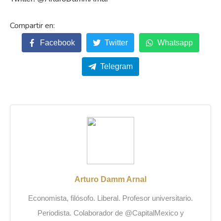
Facebook
Twitter
Whatsapp
Telegram
Arturo Damm Arnal
Economista, filósofo. Liberal. Profesor universitario.
Periodista. Colaborador de @CapitalMexico y