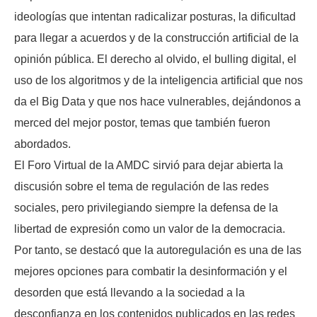
ideologías que intentan radicalizar posturas, la dificultad
para llegar a acuerdos y de la construcción artificial de la
opinión pública. El derecho al olvido, el bulling digital, el
uso de los algoritmos y de la inteligencia artificial que nos
da el Big Data y que nos hace vulnerables, dejándonos a
merced del mejor postor, temas que también fueron
abordados.
El Foro Virtual de la AMDC sirvió para dejar abierta la
discusión sobre el tema de regulación de las redes
sociales, pero privilegiando siempre la defensa de la
libertad de expresión como un valor de la democracia.
Por tanto, se destacó que la autoregulación es una de las
mejores opciones para combatir la desinformación y el
desorden que está llevando a la sociedad a la
desconfianza en los contenidos publicados en las redes