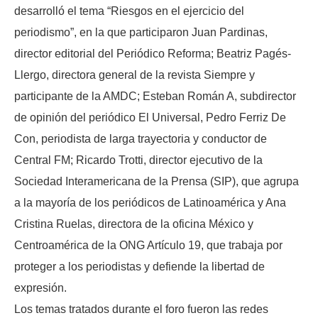
desarrolló el tema “Riesgos en el ejercicio del
periodismo”, en la que participaron Juan Pardinas,
director editorial del Periódico Reforma; Beatriz Pagés-
Llergo, directora general de la revista Siempre y
participante de la AMDC; Esteban Román A, subdirector
de opinión del periódico El Universal, Pedro Ferriz De
Con, periodista de larga trayectoria y conductor de
Central FM; Ricardo Trotti, director ejecutivo de la
Sociedad Interamericana de la Prensa (SIP), que agrupa
a la mayoría de los periódicos de Latinoamérica y Ana
Cristina Ruelas, directora de la oficina México y
Centroamérica de la ONG Artículo 19, que trabaja por
proteger a los periodistas y defiende la libertad de
expresión.
Los temas tratados durante el foro fueron las redes