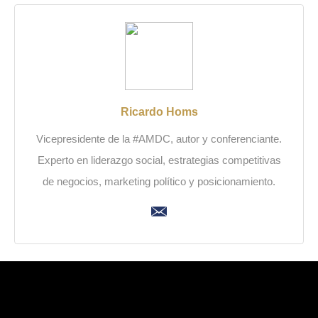
Ricardo Homs
Vicepresidente de la #AMDC, autor y conferenciante.
Experto en liderazgo social, estrategias competitivas
de negocios, marketing político y posicionamiento.