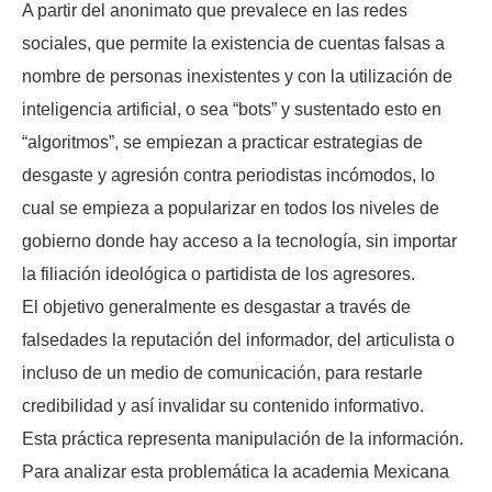
A partir del anonimato que prevalece en las redes
sociales, que permite la existencia de cuentas falsas a
nombre de personas inexistentes y con la utilización de
inteligencia artificial, o sea “bots” y sustentado esto en
“algoritmos”, se empiezan a practicar estrategias de
desgaste y agresión contra periodistas incómodos, lo
cual se empieza a popularizar en todos los niveles de
gobierno donde hay acceso a la tecnología, sin importar
la filiación ideológica o partidista de los agresores.
El objetivo generalmente es desgastar a través de
falsedades la reputación del informador, del articulista o
incluso de un medio de comunicación, para restarle
credibilidad y así invalidar su contenido informativo.
Esta práctica representa manipulación de la información.
Para analizar esta problemática la academia Mexicana