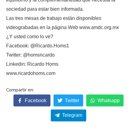
sociedad para estar bien informada.
Las tres mesas de trabajo están disponibles
videograbadas en la página Web www.amdc.org.mx
¿Y usted como lo ve?
Facebook: @Ricardo.Homs1
Twitter: @homsricardo
Linkedin: Ricardo Homs
www.ricardohoms.com
Facebook
Twitter
Whatsapp
Telegram