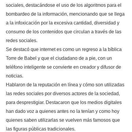
sociales, destacándose el uso de los algoritmos para el
bombardeo de la información, mencionando que se llega
a la infoxicación por la excesiva cantidad, diversidad y
consumo de los contenidos que circulan a través de las
redes sociales.
Se destacó que internet es como un regreso a la bíblica
Torre de Babel y que el ciudadano de a pie, con un
teléfono inteligente se convierte en creador y difusor de
noticias.
Hablaron de la reputación en línea y cómo son utilizadas
las redes sociales por diversos actores de la sociedad,
para desprestigiar. Destacaron que los medios digitales
han dado voz a quienes antes no la tenían y como hoy
quienes saben utilizarlas se vuelven más famosos que
las figuras públicas tradicionales.