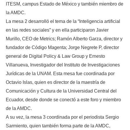
ITESM, campus Estado de México y también miembro de
la AMDC.
La mesa 2 desarrolló el tema de la “Inteligencia artificial
en las redes sociales” y en ella participaron Javier
Murillo, CEO de Metrics; Ramón Alberto Garza, director y
fundador de Código Magenta; Jorge Negrete P, director
general de Digital Policy & Law Group y Ernesto
Villanueva, Investigador del Instituto de Investigaciones
Jurídicas de la UNAM. Esta mesa fue coordinada por
Octavio Islas, quien es director de la maestría de
Comunicación y Cultura de la Universidad Central del
Ecuador, desde donde se conectó a este foro y miembro
de la AMDC.
A su vez, la mesa 3 coordinada por el periodista Sergio
Sarmiento, quien también forma parte de la AMDC,