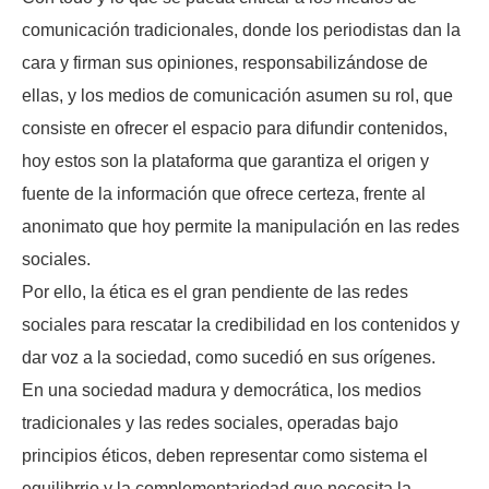
comunicación tradicionales, donde los periodistas dan la
cara y firman sus opiniones, responsabilizándose de
ellas, y los medios de comunicación asumen su rol, que
consiste en ofrecer el espacio para difundir contenidos,
hoy estos son la plataforma que garantiza el origen y
fuente de la información que ofrece certeza, frente al
anonimato que hoy permite la manipulación en las redes
sociales.
Por ello, la ética es el gran pendiente de las redes
sociales para rescatar la credibilidad en los contenidos y
dar voz a la sociedad, como sucedió en sus orígenes.
En una sociedad madura y democrática, los medios
tradicionales y las redes sociales, operadas bajo
principios éticos, deben representar como sistema el
equilibrrio y la complementariedad que necesita la