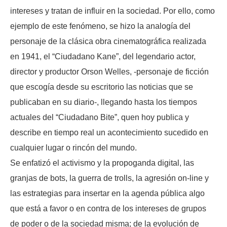
intereses y tratan de influir en la sociedad. Por ello, como
ejemplo de este fenómeno, se hizo la analogía del
personaje de la clásica obra cinematográfica realizada
en 1941, el “Ciudadano Kane”, del legendario actor,
director y productor Orson Welles, -personaje de ficción
que escogía desde su escritorio las noticias que se
publicaban en su diario-, llegando hasta los tiempos
actuales del “Ciudadano Bite”, quen hoy publica y
describe en tiempo real un acontecimiento sucedido en
cualquier lugar o rincón del mundo.
Se enfatizó el activismo y la propoganda digital, las
granjas de bots, la guerra de trolls, la agresión on-line y
las estrategias para insertar en la agenda pública algo
que está a favor o en contra de los intereses de grupos
de poder o de la sociedad misma; de la evolución de