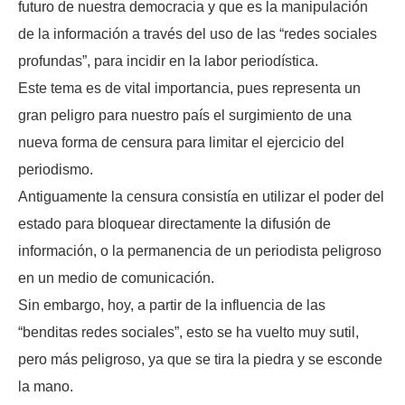
futuro de nuestra democracia y que es la manipulación
de la información a través del uso de las “redes sociales
profundas”, para incidir en la labor periodística.
Este tema es de vital importancia, pues representa un
gran peligro para nuestro país el surgimiento de una
nueva forma de censura para limitar el ejercicio del
periodismo.
Antiguamente la censura consistía en utilizar el poder del
estado para bloquear directamente la difusión de
información, o la permanencia de un periodista peligroso
en un medio de comunicación.
Sin embargo, hoy, a partir de la influencia de las
“benditas redes sociales”, esto se ha vuelto muy sutil,
pero más peligroso, ya que se tira la piedra y se esconde
la mano.