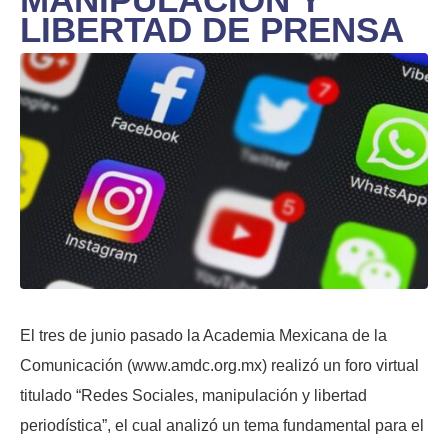
LIBERTAD DE PRENSA
El tres de junio pasado la Academia Mexicana de la
Comunicación (www.amdc.org.mx) realizó un foro virtual
titulado “Redes Sociales, manipulación y libertad
periodística”, el cual analizó un tema fundamental para el