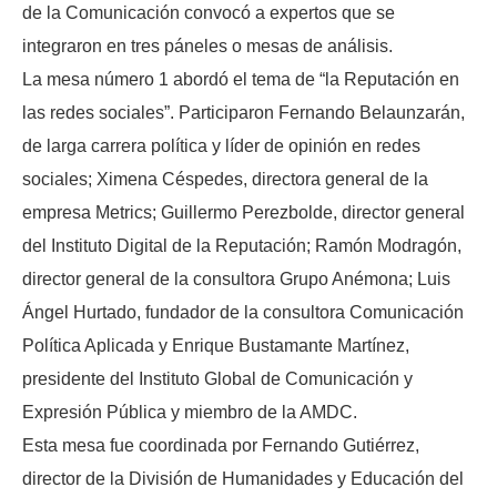
de la Comunicación convocó a expertos que se
integraron en tres páneles o mesas de análisis.
La mesa número 1 abordó el tema de “la Reputación en
las redes sociales”. Participaron Fernando Belaunzarán,
de larga carrera política y líder de opinión en redes
sociales; Ximena Céspedes, directora general de la
empresa Metrics; Guillermo Perezbolde, director general
del Instituto Digital de la Reputación; Ramón Modragón,
director general de la consultora Grupo Anémona; Luis
Ángel Hurtado, fundador de la consultora Comunicación
Política Aplicada y Enrique Bustamante Martínez,
presidente del Instituto Global de Comunicación y
Expresión Pública y miembro de la AMDC.
Esta mesa fue coordinada por Fernando Gutiérrez,
director de la División de Humanidades y Educación del