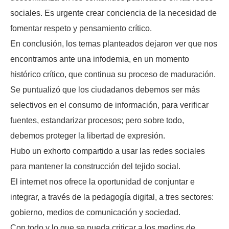
sociales. Es urgente crear conciencia de la necesidad de
fomentar respeto y pensamiento crítico.
En conclusión, los temas planteados dejaron ver que nos
encontramos ante una infodemia, en un momento
histórico crítico, que continua su proceso de maduración.
Se puntualizó que los ciudadanos debemos ser más
selectivos en el consumo de información, para verificar
fuentes, estandarizar procesos; pero sobre todo,
debemos proteger la libertad de expresión.
Hubo un exhorto compartido a usar las redes sociales
para mantener la construcción del tejido social.
El internet nos ofrece la oportunidad de conjuntar e
integrar, a través de la pedagogía digital, a tres sectores:
gobierno, medios de comunicación y sociedad.
Con todo y lo que se pueda criticar a los medios de