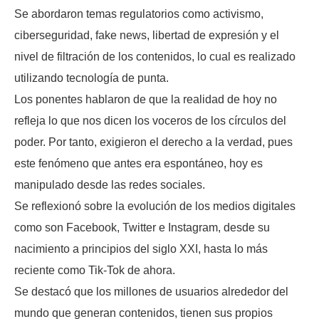
Se abordaron temas regulatorios como activismo,
ciberseguridad, fake news, libertad de expresión y el
nivel de filtración de los contenidos, lo cual es realizado
utilizando tecnología de punta.
Los ponentes hablaron de que la realidad de hoy no
refleja lo que nos dicen los voceros de los círculos del
poder. Por tanto, exigieron el derecho a la verdad, pues
este fenómeno que antes era espontáneo, hoy es
manipulado desde las redes sociales.
Se reflexionó sobre la evolución de los medios digitales
como son Facebook, Twitter e Instagram, desde su
nacimiento a principios del siglo XXI, hasta lo más
reciente como Tik-Tok de ahora.
Se destacó que los millones de usuarios alrededor del
mundo que generan contenidos, tienen sus propios