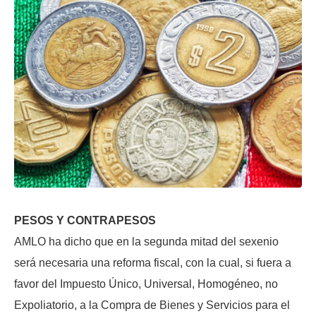
PESOS Y CONTRAPESOS
AMLO ha dicho que en la segunda mitad del sexenio
será necesaria una reforma fiscal, con la cual, si fuera a
favor del Impuesto Único, Universal, Homogéneo, no
Expoliatorio, a la Compra de Bienes y Servicios para el