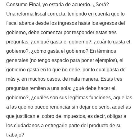
Consumo Final, yo estaría de acuerdo. ¿Será?
Una reforma fiscal correcta, teniendo en cuenta que lo
fiscal abarca desde los ingresos hasta los egresos del
gobierno, debe comenzar por responder estas tres
preguntas: ¿en qué gasta el gobierno?, ¿cuánto gasta el
gobierno?, ¿cómo gasta el gobierno? En términos
generales (no tengo espacio para poner ejemplos), el
gobierno gasta en lo que no debe, por lo cual gasta de
más y, en muchos casos, de mala manera. Estas tres
preguntas remiten a una sola: ¿qué debe hacer el
gobierno?, ¿cuáles son sus legítimas funciones, aquellas
a las que no puede renunciar sin dejar de serlo, aquellas
que justifican el cobro de impuestos, es decir, obligar a
los ciudadanos a entregarle parte del producto de su
trabajo?