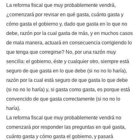
La reforma fiscal que muy probablemente vendrá,
¿comenzará por revisar en qué gasta, cuánto gasta y
cómo gasta el gobierno y, dado que gasta en lo que no
debe, razón por la cual gasta de más, y en muchos casos
de mala manera, actuará en consecuencia corrigiendo lo
que tenga que corregirse? No, por una razón muy
sencilla: el gobierno, éste y cualquier otro, siempre está
seguro de que gasta en lo que debe (si no no lo haría),
razón por la cual está seguro de que gasta lo que debe
(si no no lo haría) y, si gasta como gasta, es porque está
convencido de que gasta correctamente (si no no lo
haría).
La reforma fiscal que muy probablemente vendrá no
comenzará por responder las preguntas en qué gasta,
cuánto gasta y cómo gasta el gobierno, y pasará