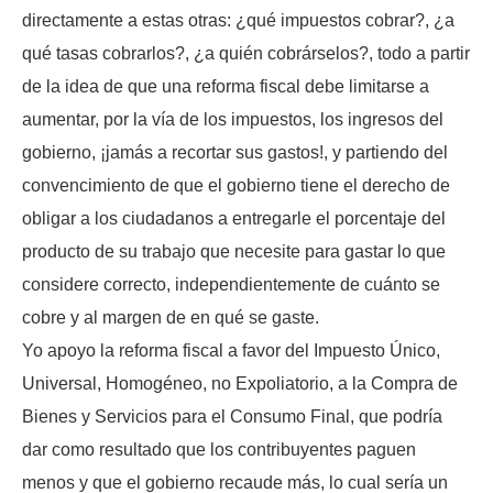
directamente a estas otras: ¿qué impuestos cobrar?, ¿a
qué tasas cobrarlos?, ¿a quién cobrárselos?, todo a partir
de la idea de que una reforma fiscal debe limitarse a
aumentar, por la vía de los impuestos, los ingresos del
gobierno, ¡jamás a recortar sus gastos!, y partiendo del
convencimiento de que el gobierno tiene el derecho de
obligar a los ciudadanos a entregarle el porcentaje del
producto de su trabajo que necesite para gastar lo que
considere correcto, independientemente de cuánto se
cobre y al margen de en qué se gaste.
Yo apoyo la reforma fiscal a favor del Impuesto Único,
Universal, Homogéneo, no Expoliatorio, a la Compra de
Bienes y Servicios para el Consumo Final, que podría
dar como resultado que los contribuyentes paguen
menos y que el gobierno recaude más, lo cual sería un