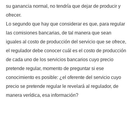
su ganancia normal, no tendría que dejar de producir y
ofrecer.
Lo segundo que hay que considerar es que, para regular
las comisiones bancarias, de tal manera que sean
iguales al costo de producción del servicio que se ofrece,
el regulador debe conocer cuál es el costo de producción
de cada uno de los servicios bancarios cuyo precio
pretende regular, momento de preguntar si ese
conocimiento es posible: ¿el oferente del servicio cuyo
precio se pretende regular le revelará al regulador, de
manera verídica, esa información?