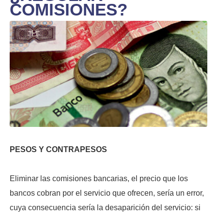
COMISIONES?
PESOS Y CONTRAPESOS
Eliminar las comisiones bancarias, el precio que los
bancos cobran por el servicio que ofrecen, sería un error,
cuya consecuencia sería la desaparición del servicio: si