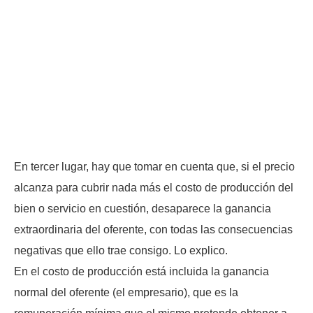
En tercer lugar, hay que tomar en cuenta que, si el precio
alcanza para cubrir nada más el costo de producción del
bien o servicio en cuestión, desaparece la ganancia
extraordinaria del oferente, con todas las consecuencias
negativas que ello trae consigo. Lo explico.
En el costo de producción está incluida la ganancia
normal del oferente (el empresario), que es la