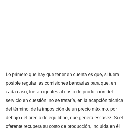
Lo primero que hay que tener en cuenta es que, si fuera
posible regular las comisiones bancarias para que, en
cada caso, fueran iguales al costo de producción del
servicio en cuestión, no se trataría, en la acepción técnica
del término, de la imposición de un precio máximo, por
debajo del precio de equilibrio, que genera escasez. Si el
oferente recupera su costo de producción, incluida en él