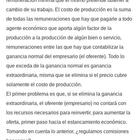
remuneración mínima que el mismo pretende obtener a
cambio de su trabajo. El costo de producción es la suma
de todas las remuneraciones que hay que pagarle a todo
agente económico que aporta algún factor de la
producción a la producción de algún bien o servicio,
remuneraciones entre las que hay que contabilizar la
ganancia normal del empresario (el oferente). Todo lo
que exceda de la ganancia normal es ganancia
extraordinaria, misma que se elimina si el precio cubre
solamente el costo de producción.
El primer problema es que, si se elimina la ganancia
extraordinaria, el oferente (empresario) no contará con
los recursos necesarios para reinvertir, para aumentar la
oferta, primer paso hacia el estancamiento económico.
Tomando en cuenta lo anterior, ¿regulamos comisiones