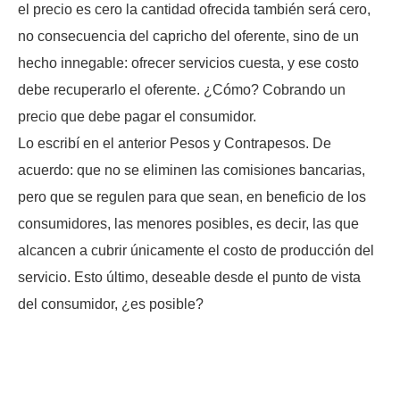
el precio es cero la cantidad ofrecida también será cero,
no consecuencia del capricho del oferente, sino de un
hecho innegable: ofrecer servicios cuesta, y ese costo
debe recuperarlo el oferente. ¿Cómo? Cobrando un
precio que debe pagar el consumidor.
Lo escribí en el anterior Pesos y Contrapesos. De
acuerdo: que no se eliminen las comisiones bancarias,
pero que se regulen para que sean, en beneficio de los
consumidores, las menores posibles, es decir, las que
alcancen a cubrir únicamente el costo de producción del
servicio. Esto último, deseable desde el punto de vista
del consumidor, ¿es posible?