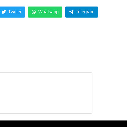
Twitter
Whatsapp
Telegram