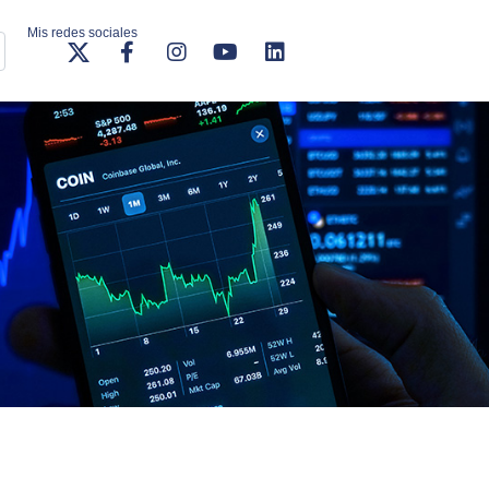
Mis redes sociales