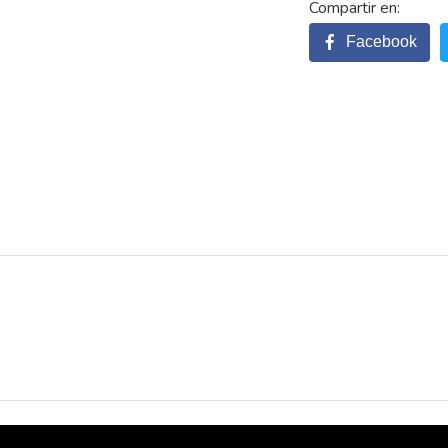
Facebook