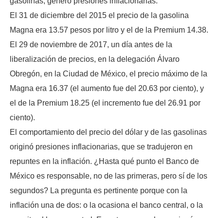
gasolinas, generó presiones inflacionarias.
El 31 de diciembre del 2015 el precio de la gasolina
Magna era 13.57 pesos por litro y el de la Premium 14.38.
El 29 de noviembre de 2017, un día antes de la
liberalización de precios, en la delegación Álvaro
Obregón, en la Ciudad de México, el precio máximo de la
Magna era 16.37 (el aumento fue del 20.63 por ciento), y
el de la Premium 18.25 (el incremento fue del 26.91 por
ciento).
El comportamiento del precio del dólar y de las gasolinas
originó presiones inflacionarias, que se tradujeron en
repuntes en la inflación. ¿Hasta qué punto el Banco de
México es responsable, no de las primeras, pero sí de los
segundos? La pregunta es pertinente porque con la
inflación una de dos: o la ocasiona el banco central, o la