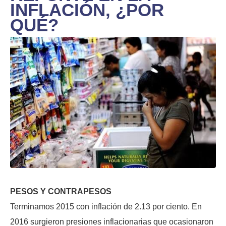
INFLACIÓN, ¿POR
QUÉ?
PESOS Y CONTRAPESOS
Terminamos 2015 con inflación de 2.13 por ciento. En
2016 surgieron presiones inflacionarias que ocasionaron