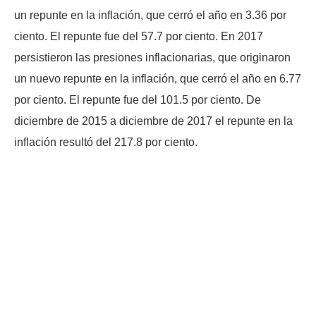
un repunte en la inflación, que cerró el año en 3.36 por
ciento. El repunte fue del 57.7 por ciento. En 2017
persistieron las presiones inflacionarias, que originaron
un nuevo repunte en la inflación, que cerró el año en 6.77
por ciento. El repunte fue del 101.5 por ciento. De
diciembre de 2015 a diciembre de 2017 el repunte en la
inflación resultó del 217.8 por ciento.