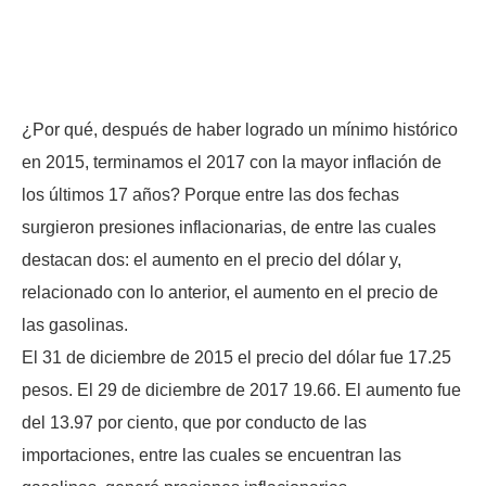
¿Por qué, después de haber logrado un mínimo histórico
en 2015, terminamos el 2017 con la mayor inflación de
los últimos 17 años? Porque entre las dos fechas
surgieron presiones inflacionarias, de entre las cuales
destacan dos: el aumento en el precio del dólar y,
relacionado con lo anterior, el aumento en el precio de
las gasolinas.
El 31 de diciembre de 2015 el precio del dólar fue 17.25
pesos. El 29 de diciembre de 2017 19.66. El aumento fue
del 13.97 por ciento, que por conducto de las
importaciones, entre las cuales se encuentran las