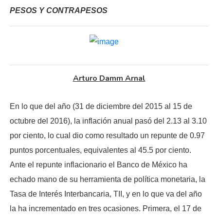
PESOS Y CONTRAPESOS
Arturo Damm Arnal
En lo que del año (31 de diciembre del 2015 al 15 de
octubre del 2016), la inflación anual pasó del 2.13 al 3.10
por ciento, lo cual dio como resultado un repunte de 0.97
puntos porcentuales, equivalentes al 45.5 por ciento.
Ante el repunte inflacionario el Banco de México ha
echado mano de su herramienta de política monetaria, la
Tasa de Interés Interbancaria, TII, y en lo que va del año
la ha incrementado en tres ocasiones. Primera, el 17 de