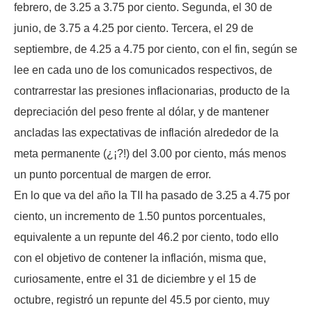
febrero, de 3.25 a 3.75 por ciento. Segunda, el 30 de
junio, de 3.75 a 4.25 por ciento. Tercera, el 29 de
septiembre, de 4.25 a 4.75 por ciento, con el fin, según se
lee en cada uno de los comunicados respectivos, de
contrarrestar las presiones inflacionarias, producto de la
depreciación del peso frente al dólar, y de mantener
ancladas las expectativas de inflación alrededor de la
meta permanente (¿¡?!) del 3.00 por ciento, más menos
un punto porcentual de margen de error.
En lo que va del año la TII ha pasado de 3.25 a 4.75 por
ciento, un incremento de 1.50 puntos porcentuales,
equivalente a un repunte del 46.2 por ciento, todo ello
con el objetivo de contener la inflación, misma que,
curiosamente, entre el 31 de diciembre y el 15 de
octubre, registró un repunte del 45.5 por ciento, muy