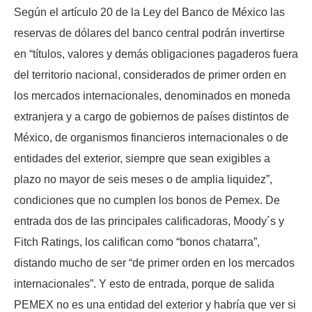
Según el artículo 20 de la Ley del Banco de México las
reservas de dólares del banco central podrán invertirse
en “títulos, valores y demás obligaciones pagaderos fuera
del territorio nacional, considerados de primer orden en
los mercados internacionales, denominados en moneda
extranjera y a cargo de gobiernos de países distintos de
México, de organismos financieros internacionales o de
entidades del exterior, siempre que sean exigibles a
plazo no mayor de seis meses o de amplia liquidez”,
condiciones que no cumplen los bonos de Pemex. De
entrada dos de las principales calificadoras, Moody´s y
Fitch Ratings, los califican como “bonos chatarra”,
distando mucho de ser “de primer orden en los mercados
internacionales”. Y esto de entrada, porque de salida
PEMEX no es una entidad del exterior y habría que ver si