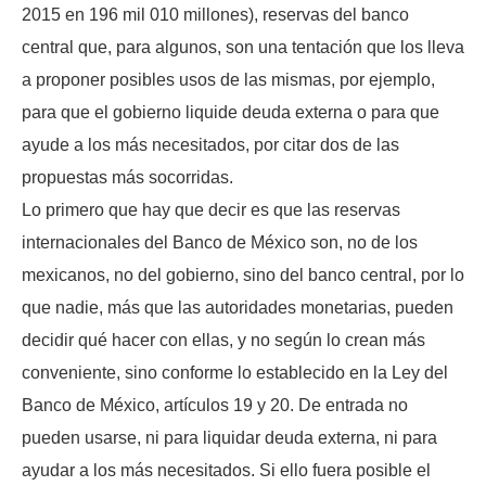
2015 en 196 mil 010 millones), reservas del banco
central que, para algunos, son una tentación que los lleva
a proponer posibles usos de las mismas, por ejemplo,
para que el gobierno liquide deuda externa o para que
ayude a los más necesitados, por citar dos de las
propuestas más socorridas.
Lo primero que hay que decir es que las reservas
internacionales del Banco de México son, no de los
mexicanos, no del gobierno, sino del banco central, por lo
que nadie, más que las autoridades monetarias, pueden
decidir qué hacer con ellas, y no según lo crean más
conveniente, sino conforme lo establecido en la Ley del
Banco de México, artículos 19 y 20. De entrada no
pueden usarse, ni para liquidar deuda externa, ni para
ayudar a los más necesitados. Si ello fuera posible el