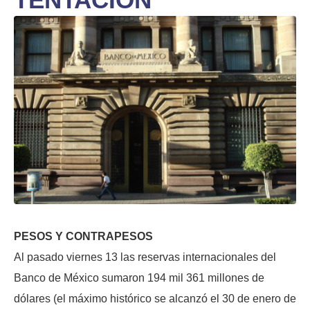
PESOS Y CONTRAPESOS
Al pasado viernes 13 las reservas internacionales del
Banco de México sumaron 194 mil 361 millones de
dólares (el máximo histórico se alcanzó el 30 de enero de