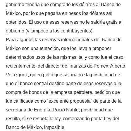
gobierno tendría que comprarle los dólares al Banco de
México, por lo que pagaría en pesos los dólares así
obtenidos. El uso de esas reservas no le saldría gratis al
gobierno (y tampoco a los contribuyentes).
Para algunos las reservas internacionales del Banco de
México son una tentación, que los lleva a proponer
determinados usos de las mismas, tal y como fue el caso,
recientemente, del director de finanzas de Pemex, Alberto
Velázquez, quien pidió que se analicé la posibilidad de
que el banco central destine parte de esas reservas a la
compra de bonos de la empresa petrolera, petición que
fue calificada como “excelente propuesta” de parte de la
secretaria de Energía, Roció Nahle, posibilidad que
resulta, si se respeta la ley, comenzando por la Ley del
Banco de México, imposible.