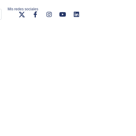
Mis redes sociales