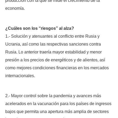
producción con la que se mide el crecimiento de la
economía.
¿Cuáles son los “riesgos” al alza?
1.- Solución y atenuantes al conflicto entre Rusia y
Ucrania, así como las respectivas sanciones contra
Rusia. Lo anterior traería mayor estabilidad y menor
presión a los precios de energéticos y de alientos, así
como mejores condiciones financieras en los mercados
internacionales.
2.- Mayor control sobre la pandemia y avances más
acelerados en la vacunación para los países de ingresos
bajos que permita una apertura más amplia de sectores