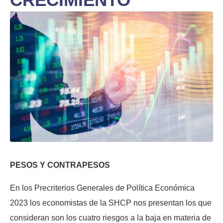
PESOS Y CONTRAPESOS
En los Precriterios Generales de Política Económica
2023 los economistas de la SHCP nos presentan los que
consideran son los cuatro riesgos a la baja en materia de