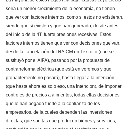
sería un menor crecimiento de la economía, no tienen
que ver con factores internos, como si estos no existieran,
siendo que sí existen y que han generado, desde antes
del inicio de la 4T, fuerte presiones recesivas. Estos
factores internos tienen que ver con decisiones que van,
desde la cancelación del NAICM en Texcoco (que se
sustituyó por el AIFA), pasando por la propuesta de
contrarreforma eléctrica (que está en veremos y que
probablemente no pasará), hasta llegar a la intención
(que hasta ahora es solo eso, una intención), de imponer
controles de precios a alimentos, todas ellas decisiones
que le han pegado fuerte a la confianza de los
empresarios, de la cuales dependen las inversiones
directas, que son las que producen bienes y servicios,