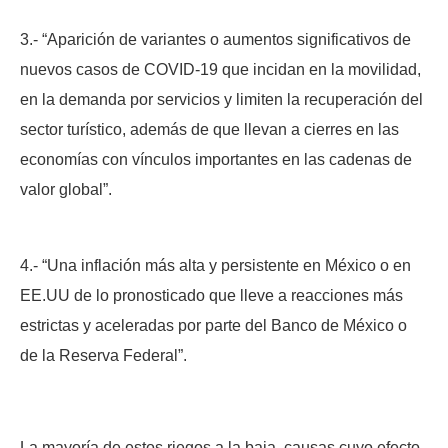
3.- “Aparición de variantes o aumentos significativos de
nuevos casos de COVID-19 que incidan en la movilidad,
en la demanda por servicios y limiten la recuperación del
sector turístico, además de que llevan a cierres en las
economías con vínculos importantes en las cadenas de
valor global”.
4.- “Una inflación más alta y persistente en México o en
EE.UU de lo pronosticado que lleve a reacciones más
estrictas y aceleradas por parte del Banco de México o
de la Reserva Federal”.
La mayoría de estos riegos a la baja, causas cuyo efecto