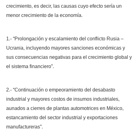
crecimiento, es decir, las causas cuyo efecto sería un
menor crecimiento de la economía.
1.- “Prolongación y escalamiento del conflicto Rusia –
Ucrania, incluyendo mayores sanciones económicas y
sus consecuencias negativas para el crecimiento global y
el sistema financiero”.
2.- “Continuación o empeoramiento del desabasto
industrial y mayores costos de insumos industriales,
aunados a cierres de plantas automotrices en México,
estancamiento del sector industrial y exportaciones
manufactureras”.