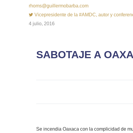
rhoms@guillermobarba.com
Vicepresidente de la #AMDC, autor y conferenci
4 julio, 2016
SABOTAJE A OAXA
Se incendia Oaxaca con la complicidad de mu