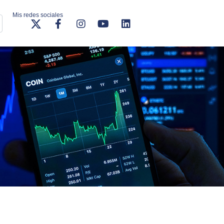
Mis redes sociales