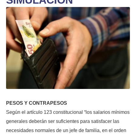
PESOS Y CONTRAPESOS
Según el artículo 123 constitucional “los salarios mínimos
generales deberán ser suficientes para satisfacer las
necesidades normales de un jefe de familia, en el orden