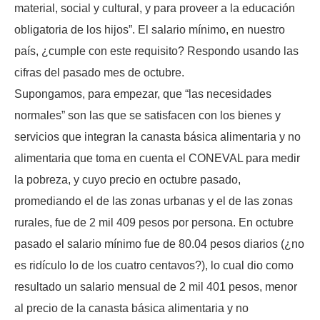
material, social y cultural, y para proveer a la educación
obligatoria de los hijos”. El salario mínimo, en nuestro
país, ¿cumple con este requisito? Respondo usando las
cifras del pasado mes de octubre.
Supongamos, para empezar, que “las necesidades
normales” son las que se satisfacen con los bienes y
servicios que integran la canasta básica alimentaria y no
alimentaria que toma en cuenta el CONEVAL para medir
la pobreza, y cuyo precio en octubre pasado,
promediando el de las zonas urbanas y el de las zonas
rurales, fue de 2 mil 409 pesos por persona. En octubre
pasado el salario mínimo fue de 80.04 pesos diarios (¿no
es ridículo lo de los cuatro centavos?), lo cual dio como
resultado un salario mensual de 2 mil 401 pesos, menor
al precio de la canasta básica alimentaria y no