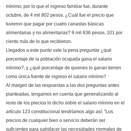
mínimo, por lo que el ingreso familiar fue, durante
octubre, de 4 mil 802 pesos. ¿Cuál fue el precio que
tuvieron que pagar por cuatro canastas básicas
alimentarias y no alimentarias? 9 mil 636 pesos, 101 por
ciento más de lo que recibieron.
Llegados a este punto vale la pena preguntar ¿qué
porcentaje de la población ocupada gana el salario
mínimo?, y ¿qué porcentaje de quienes lo ganan tienen
como única fuente de ingreso el salario mínimo?
Al margen de las respuestas a las dos preguntas antes
planteadas, tengamos en cuenta que generalizando al
resto de los precios lo dicho sobre el salario mínimo en el
artículo 123 constitucional tendríamos algo así: “Los
precios de cualquier bien o servicio deberán ser
suficientes para satisfacer las necesidades normales de