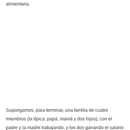
alimentaria.
Supongamos, para terminar, una familia de cuatro
miembros (la típica: papá, mamá y dos hijos), con el
padre y la madre trabajando, y los dos ganando el salario