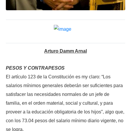
Arturo Damm Arnal
PESOS Y CONTRAPESOS
El artículo 123 de la Constitución es my claro: “Los
salarios mínimos generales deberán ser suficientes para
satisfacer las necesidades normales de un jefe de
familia, en el orden material, social y cultural, y para
proveer a la educación obligatoria de los hijos”, algo que,
con los 73.04 pesos del salario mínimo diario vigente, no
se logra.