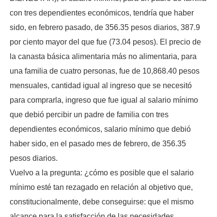
con tres dependientes económicos, tendría que haber
sido, en febrero pasado, de 356.35 pesos diarios, 387.9
por ciento mayor del que fue (73.04 pesos). El precio de
la canasta básica alimentaria más no alimentaria, para
una familia de cuatro personas, fue de 10,868.40 pesos
mensuales, cantidad igual al ingreso que se necesitó
para comprarla, ingreso que fue igual al salario mínimo
que debió percibir un padre de familia con tres
dependientes económicos, salario mínimo que debió
haber sido, en el pasado mes de febrero, de 356.35
pesos diarios.
Vuelvo a la pregunta: ¿cómo es posible que el salario
mínimo esté tan rezagado en relación al objetivo que,
constitucionalmente, debe conseguirse: que el mismo
alcance para la satisfacción de las necesidades