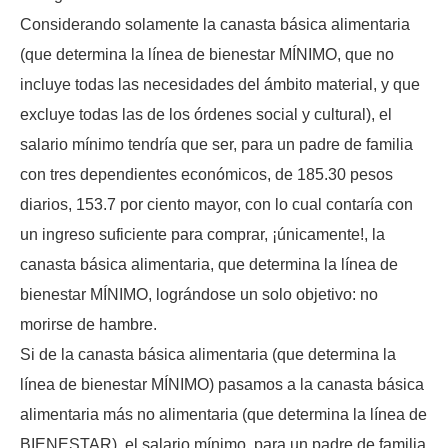
Considerando solamente la canasta básica alimentaria
(que determina la línea de bienestar MÍNIMO, que no
incluye todas las necesidades del ámbito material, y que
excluye todas las de los órdenes social y cultural), el
salario mínimo tendría que ser, para un padre de familia
con tres dependientes económicos, de 185.30 pesos
diarios, 153.7 por ciento mayor, con lo cual contaría con
un ingreso suficiente para comprar, ¡únicamente!, la
canasta básica alimentaria, que determina la línea de
bienestar MÍNIMO, lográndose un solo objetivo: no
morirse de hambre.
Si de la canasta básica alimentaria (que determina la
línea de bienestar MÍNIMO) pasamos a la canasta básica
alimentaria más no alimentaria (que determina la línea de
BIENESTAR), el salario mínimo, para un padre de familia