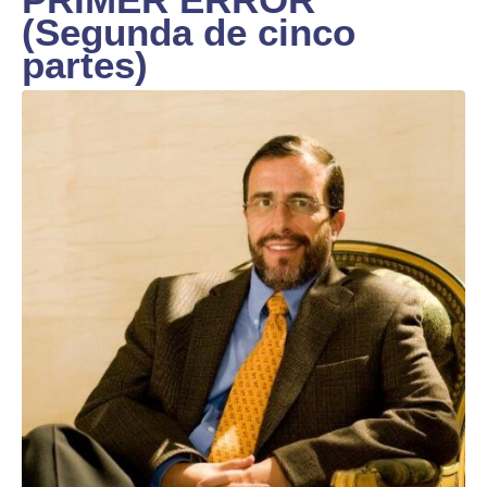
(Segunda de cinco
partes)