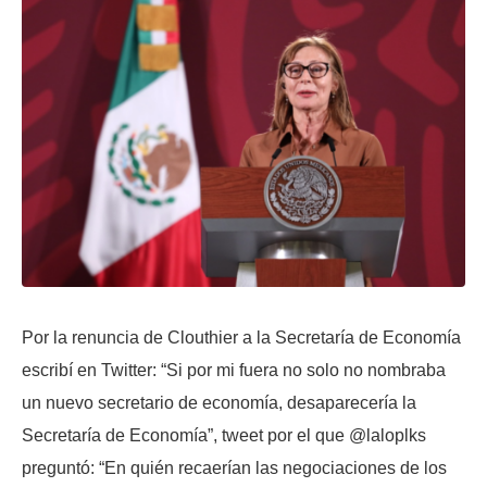
Por la renuncia de Clouthier a la Secretaría de Economía
escribí en Twitter: “Si por mi fuera no solo no nombraba
un nuevo secretario de economía, desaparecería la
Secretaría de Economía”, tweet por el que @laloplks
preguntó: “En quién recaerían las negociaciones de los