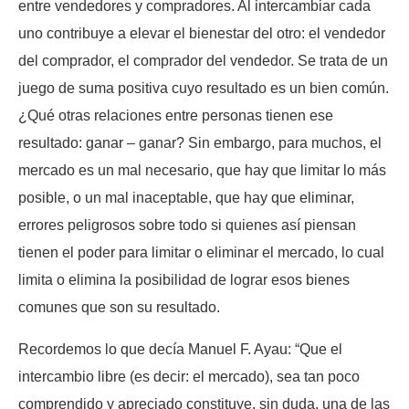
entre vendedores y compradores. Al intercambiar cada
uno contribuye a elevar el bienestar del otro: el vendedor
del comprador, el comprador del vendedor. Se trata de un
juego de suma positiva cuyo resultado es un bien común.
¿Qué otras relaciones entre personas tienen ese
resultado: ganar – ganar? Sin embargo, para muchos, el
mercado es un mal necesario, que hay que limitar lo más
posible, o un mal inaceptable, que hay que eliminar,
errores peligrosos sobre todo si quienes así piensan
tienen el poder para limitar o eliminar el mercado, lo cual
limita o elimina la posibilidad de lograr esos bienes
comunes que son su resultado.
Recordemos lo que decía Manuel F. Ayau: “Que el
intercambio libre (es decir: el mercado), sea tan poco
comprendido y apreciado constituye, sin duda, una de las