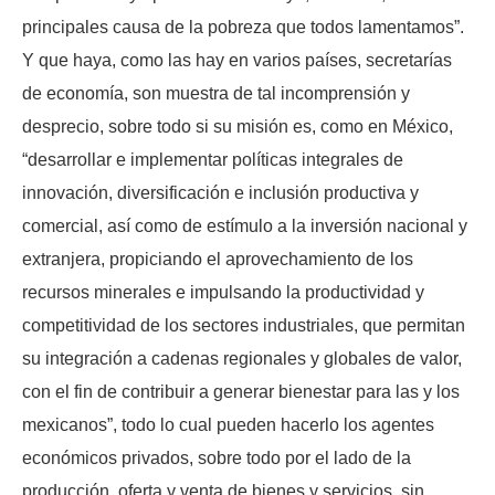
principales causa de la pobreza que todos lamentamos”.
Y que haya, como las hay en varios países, secretarías
de economía, son muestra de tal incomprensión y
desprecio, sobre todo si su misión es, como en México,
“desarrollar e implementar políticas integrales de
innovación, diversificación e inclusión productiva y
comercial, así como de estímulo a la inversión nacional y
extranjera, propiciando el aprovechamiento de los
recursos minerales e impulsando la productividad y
competitividad de los sectores industriales, que permitan
su integración a cadenas regionales y globales de valor,
con el fin de contribuir a generar bienestar para las y los
mexicanos”, todo lo cual pueden hacerlo los agentes
económicos privados, sobre todo por el lado de la
producción, oferta y venta de bienes y servicios, sin