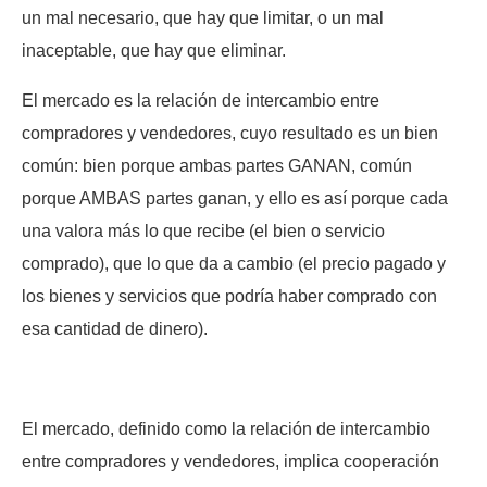
un mal necesario, que hay que limitar, o un mal
inaceptable, que hay que eliminar.
El mercado es la relación de intercambio entre
compradores y vendedores, cuyo resultado es un bien
común: bien porque ambas partes GANAN, común
porque AMBAS partes ganan, y ello es así porque cada
una valora más lo que recibe (el bien o servicio
comprado), que lo que da a cambio (el precio pagado y
los bienes y servicios que podría haber comprado con
esa cantidad de dinero).
El mercado, definido como la relación de intercambio
entre compradores y vendedores, implica cooperación