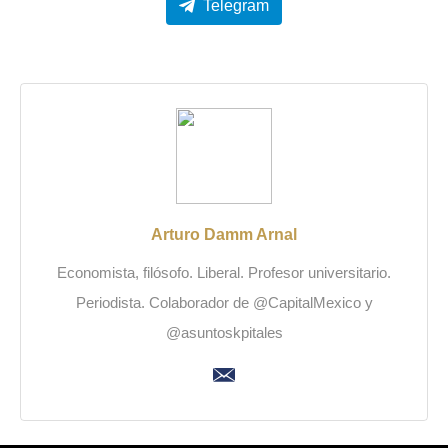
Telegram
Arturo Damm Arnal
Economista, filósofo. Liberal. Profesor universitario.
Periodista. Colaborador de @CapitalMexico y
@asuntoskpitales