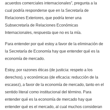
acuerdos comerciales internacionales”, pregunta a la
cual podría responderse que en la Secretaría de
Relaciones Exteriores, que podría tener una
Subsecretaría de Relaciones Económicas
Internacionales, respuesta que no es la mía.
Para entender por qué estoy a favor de la eliminación de
la Secretaría de Economía hay que entender qué es la
economía de mercado.
Estoy, por razones éticas (de justicia: respeto a los
derechos), y económicas (de eficacia: reducción de la
escasez), a favor de la economía de mercado, tanto en el
sentido literal como institucional del término. Para
entender qué es la economía de mercado hay que
entender qué es el mercado, al cual muchos consideran