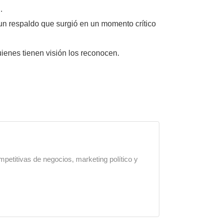
.
 un respaldo que surgió en un momento crítico
ienes tienen visión los reconocen.
mpetitivas de negocios, marketing político y