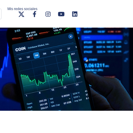
Mis redes sociales