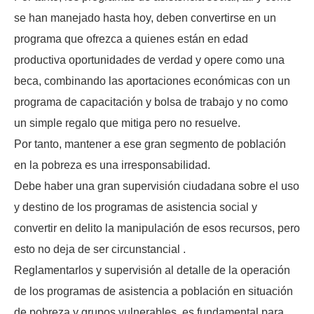
se han manejado hasta hoy, deben convertirse en un
programa que ofrezca a quienes están en edad
productiva oportunidades de verdad y opere como una
beca, combinando las aportaciones económicas con un
programa de capacitación y bolsa de trabajo y no como
un simple regalo que mitiga pero no resuelve.
Por tanto, mantener a ese gran segmento de población
en la pobreza es una irresponsabilidad.
Debe haber una gran supervisión ciudadana sobre el uso
y destino de los programas de asistencia social y
convertir en delito la manipulación de esos recursos, pero
esto no deja de ser circunstancial .
Reglamentarlos y supervisión al detalle de la operación
de los programas de asistencia a población en situación
de pobreza y grupos vulnerables, es fundamental para