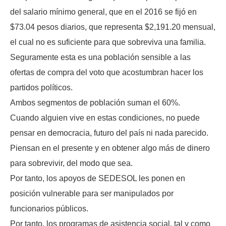
del salario mínimo general, que en el 2016 se fijó en
$73.04 pesos diarios, que representa $2,191.20 mensual,
el cual no es suficiente para que sobreviva una familia.
Seguramente esta es una población sensible a las
ofertas de compra del voto que acostumbran hacer los
partidos políticos.
Ambos segmentos de población suman el 60%.
Cuando alguien vive en estas condiciones, no puede
pensar en democracia, futuro del país ni nada parecido.
Piensan en el presente y en obtener algo más de dinero
para sobrevivir, del modo que sea.
Por tanto, los apoyos de SEDESOL les ponen en
posición vulnerable para ser manipulados por
funcionarios públicos.
Por tanto, los programas de asistencia social, tal y como