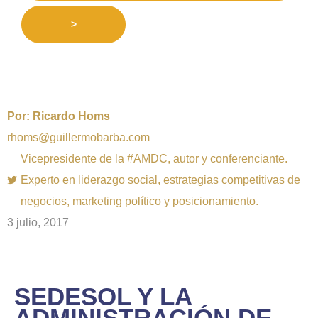
>
Por:
Ricardo Homs
rhoms@guillermobarba.com
Vicepresidente de la #AMDC, autor y conferenciante.
Experto en liderazgo social, estrategias competitivas de
negocios, marketing político y posicionamiento.
3 julio, 2017
SEDESOL Y LA
ADMINISTRACIÓN DE