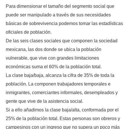
Para dimensionar el tamaño del segmento social que
puede ser manipulado a través de sus necesidades
básicas de sobrevivencia podemos tomar las estadísticas
oficiales de población.
De las seis clases sociales que componen la sociedad
mexicana, las dos donde se ubica la población
vulnerable, que vive con grandes limitaciones
económicas suma el 60% de la población total.
La clase baja/baja, alcanza la cifra de 35% de toda la
población. La componen trabajadores temporales e
inmigrantes, comerciantes informales, desempleados y
gente que vive de la asistencia social.
Si a ello añadimos la clase baja/alta, conformada por el
25% de la población total. Estas personas son obreros y
campesinos con un ingreso que no supera un poco más