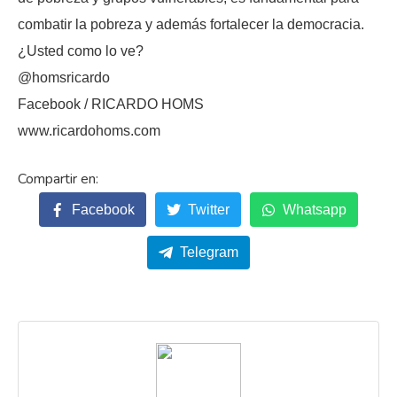
combatir la pobreza y además fortalecer la democracia.
¿Usted como lo ve?
@homsricardo
Facebook / RICARDO HOMS
www.ricardohoms.com
Facebook
Twitter
Whatsapp
Telegram