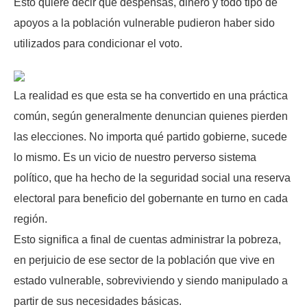
Esto quiere decir que despensas, dinero y todo tipo de
apoyos a la población vulnerable pudieron haber sido
utilizados para condicionar el voto.
La realidad es que esta se ha convertido en una práctica
común, según generalmente denuncian quienes pierden
las elecciones. No importa qué partido gobierne, sucede
lo mismo. Es un vicio de nuestro perverso sistema
político, que ha hecho de la seguridad social una reserva
electoral para beneficio del gobernante en turno en cada
región.
Esto significa a final de cuentas administrar la pobreza,
en perjuicio de ese sector de la población que vive en
estado vulnerable, sobreviviendo y siendo manipulado a
partir de sus necesidades básicas.