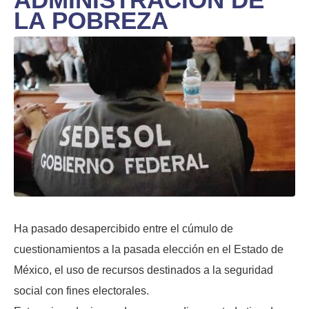
LA POBREZA
Ha pasado desapercibido entre el cúmulo de
cuestionamientos a la pasada elección en el Estado de
México, el uso de recursos destinados a la seguridad
social con fines electorales.