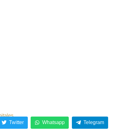
pitales
Twitter
Whatsapp
Telegram