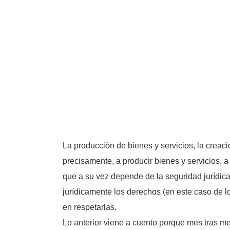
La producción de bienes y servicios, la creac
precisamente, a producir bienes y servicios, 
que a su vez depende de la seguridad jurídic
jurídicamente los derechos (en este caso de l
en respetarlas.
Lo anterior viene a cuento porque mes tras m