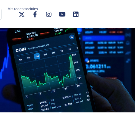
Mis redes sociales