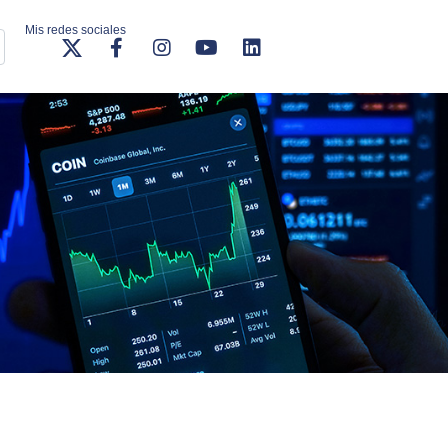
Mis redes sociales