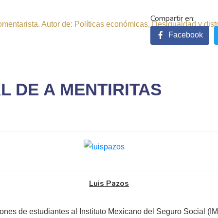
comentarista. Autor de: Políticas económicas, Desigualdad y dist
Facebook
L DE A MENTIRITAS
Luis Pazos
ones de estudiantes al Instituto Mexicano del Seguro Social (IM