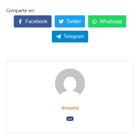
Facebook
Twitter
Whatsapp
Telegram
dreams