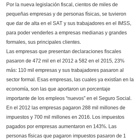
Por la nueva legislación fiscal, cientos de miles de
pequeñas empresas y de personas físicas, se tuvieron
que dar de alta en el SAT y sus trabajadores en el IMSS,
para poder venderles a empresas medianas y grandes
formales, sus principales clientes.
Las empresas que presentan declaraciones fiscales
pasaron de 472 mil en el 2012 a 582 en el 2015, 23%
más: 110 mil empresas y sus trabajadores pasaron al
sector formal. Esas empresas, las cuales ya existían en la
economía, son las que aportaron un porcentaje
importante de los empleos “nuevos” en el Seguro Social.
En el 2012 las empresas pagaron 288 mil millones de
impuestos y 700 mil millones en 2016. Los impuestos
pagados por empresas aumentaron en 143%. Las
personas físicas que pagaron impuestos pasaron de 1