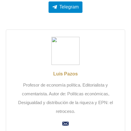
Telegram
Luis Pazos
Profesor de economía política. Editorialista y
comentarista. Autor de: Políticas económicas,
Desigualdad y distribución de la riqueza y EPN: el
retroceso.