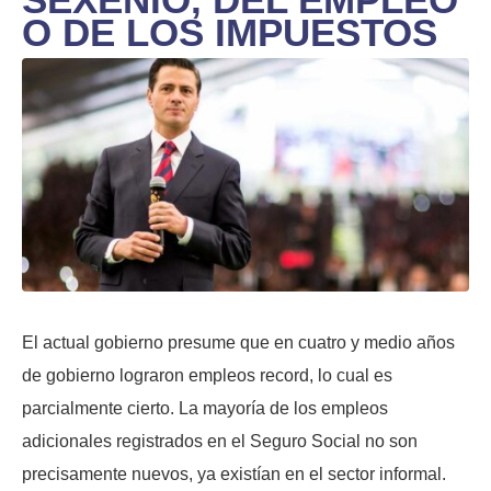
O DE LOS IMPUESTOS
El actual gobierno presume que en cuatro y medio años
de gobierno lograron empleos record, lo cual es
parcialmente cierto. La mayoría de los empleos
adicionales registrados en el Seguro Social no son
precisamente nuevos, ya existían en el sector informal.