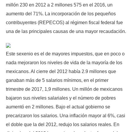
millón 230 en 2012 a 2 millones 575 en el 2016, un
aumento del 71%. La incorporación de los pequeños
contribuyentes (REPECOS) al régimen fiscal federal fue
una de las principales causas de una mayor recaudación.
Este sexenio es el de mayores impuestos, que en poco o
nada mejoraron los niveles de vida de la mayoría de los
mexicanos. Al cierre del 2012 había 2.9 millones que
ganaban más de 5 salarios mínimos, en el primer
trimestre de 2017, 1,9 millones. Un millón de mexicanos
bajaron sus niveles salariales y el número de pobres
aumentó en 2 millones. Bajo el actual gobierno se
precarizaron los salarios. Una inflación mayor al 6%, casi
el doble que la del 2012, redujo los salarios reales. En