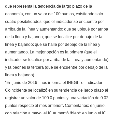
que representa la tendencia de largo plazo de la
economía, con un valor de 100 puntos, existiendo solo
cuatro posibilidades: que el indicador se encuentre por
arriba de la línea y aumentando; que se ubiqué por arriba
de la línea y bajando; que se localice por debajo de la
línea y bajando; que se halle por debajo de la línea y
aumentando. La mejor opción es la primera (que el
indicador se localice por arriba de la línea y aumentando)
y la peor es la tercera (que se encuentre por debajo de la
línea y bajando).
“En junio de 2016 –nos informa el INEGI– el Indicador
Coincidente se localizó en su tendencia de largo plazo al
registrar un valor de 100.0 puntos y una variación de 0.02
puntos respecto al mes anterior”. Comentarios: en junio,
con relación a mayo, el IC aumentó (bien); en junio el IC