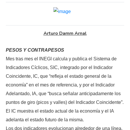
Arturo Damm Arnal
PESOS Y CONTRAPESOS
Mes tras mes el INEGI calcula y publica el Sistema de
Indicadores Cíclicos, SIC, integrado por el Indicador
Coincidente, IC, que “refleja el estado general de la
economía” en el mes de referencia, y por el Indicador
Adelantado, IA, que “busca señalar anticipadamente los
puntos de giro (picos y valles) del Indicador Coincidente”.
El IC muestra el estado actual de la economía y el IA
adelanta el estado futuro de la misma.
Los dos indicadores evolucionan alrededor de una línea,