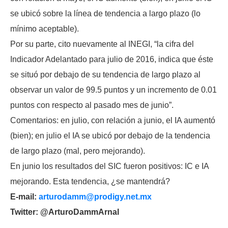
se ubicó sobre la línea de tendencia a largo plazo (lo
mínimo aceptable).
Por su parte, cito nuevamente al INEGI, “la cifra del
Indicador Adelantado para julio de 2016, indica que éste
se situó por debajo de su tendencia de largo plazo al
observar un valor de 99.5 puntos y un incremento de 0.01
puntos con respecto al pasado mes de junio”.
Comentarios: en julio, con relación a junio, el IA aumentó
(bien); en julio el IA se ubicó por debajo de la tendencia
de largo plazo (mal, pero mejorando).
En junio los resultados del SIC fueron positivos: IC e IA
mejorando. Esta tendencia, ¿se mantendrá?
E-mail:
arturodamm@prodigy.net.mx
Twitter: @ArturoDammArnal