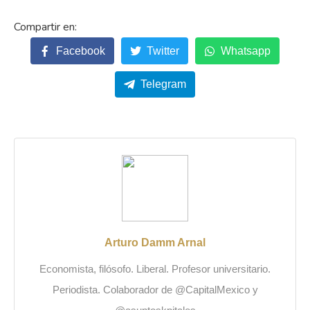
Facebook
Twitter
Whatsapp
Telegram
Arturo Damm Arnal
Economista, filósofo. Liberal. Profesor universitario.
Periodista. Colaborador de @CapitalMexico y