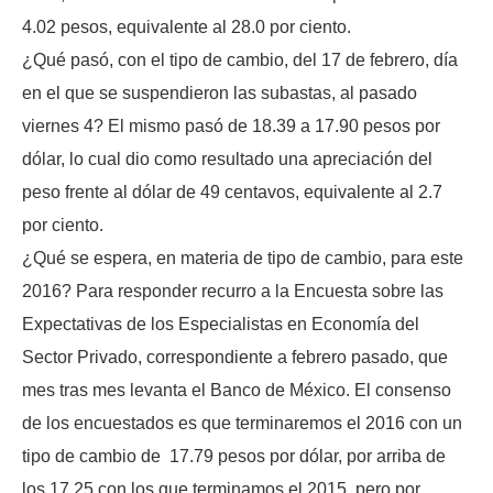
4.02 pesos, equivalente al 28.0 por ciento.
¿Qué pasó, con el tipo de cambio, del 17 de febrero, día
en el que se suspendieron las subastas, al pasado
viernes 4? El mismo pasó de 18.39 a 17.90 pesos por
dólar, lo cual dio como resultado una apreciación del
peso frente al dólar de 49 centavos, equivalente al 2.7
por ciento.
¿Qué se espera, en materia de tipo de cambio, para este
2016? Para responder recurro a la Encuesta sobre las
Expectativas de los Especialistas en Economía del
Sector Privado, correspondiente a febrero pasado, que
mes tras mes levanta el Banco de México. El consenso
de los encuestados es que terminaremos el 2016 con un
tipo de cambio de 17.79 pesos por dólar, por arriba de
los 17.25 con los que terminamos el 2015, pero por