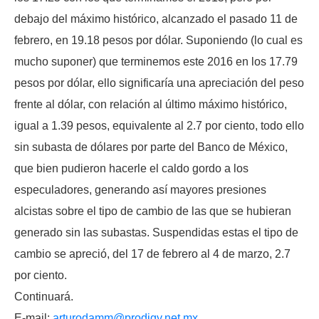
debajo del máximo histórico, alcanzado el pasado 11 de
febrero, en 19.18 pesos por dólar. Suponiendo (lo cual es
mucho suponer) que terminemos este 2016 en los 17.79
pesos por dólar, ello significaría una apreciación del peso
frente al dólar, con relación al último máximo histórico,
igual a 1.39 pesos, equivalente al 2.7 por ciento, todo ello
sin subasta de dólares por parte del Banco de México,
que bien pudieron hacerle el caldo gordo a los
especuladores, generando así mayores presiones
alcistas sobre el tipo de cambio de las que se hubieran
generado sin las subastas. Suspendidas estas el tipo de
cambio se apreció, del 17 de febrero al 4 de marzo, 2.7
por ciento.
Continuará.
E-mail:
arturodamm@prodigy.net.mx