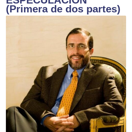
(Primera de dos partes)