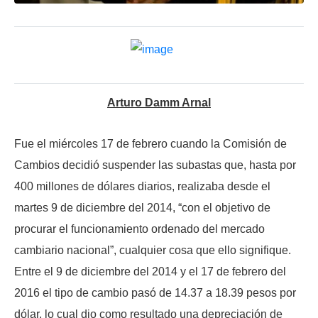
Arturo Damm Arnal
Fue el miércoles 17 de febrero cuando la Comisión de
Cambios decidió suspender las subastas que, hasta por
400 millones de dólares diarios, realizaba desde el
martes 9 de diciembre del 2014, “con el objetivo de
procurar el funcionamiento ordenado del mercado
cambiario nacional”, cualquier cosa que ello signifique.
Entre el 9 de diciembre del 2014 y el 17 de febrero del
2016 el tipo de cambio pasó de 14.37 a 18.39 pesos por
dólar, lo cual dio como resultado una depreciación de