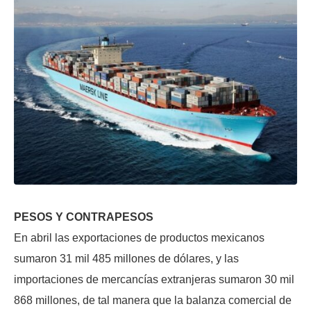
PESOS Y CONTRAPESOS
En abril las exportaciones de productos mexicanos
sumaron 31 mil 485 millones de dólares, y las
importaciones de mercancías extranjeras sumaron 30 mil
868 millones, de tal manera que la balanza comercial de