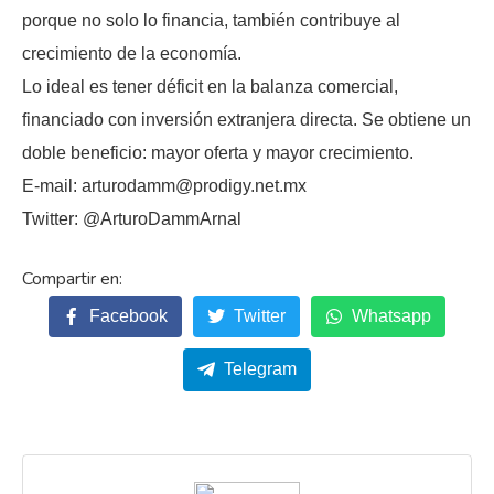
porque no solo lo financia, también contribuye al
crecimiento de la economía.
Lo ideal es tener déficit en la balanza comercial,
financiado con inversión extranjera directa. Se obtiene un
doble beneficio: mayor oferta y mayor crecimiento.
E-mail: arturodamm@prodigy.net.mx
Twitter: @ArturoDammArnal
Facebook
Twitter
Whatsapp
Telegram