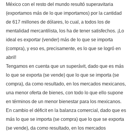
México con el resto del mundo resultó superavitaria
(exportamos más de lo que importamos) por la cantidad
de 617 millones de dólares, lo cual, a todos los de
mentalidad mercantilista, los ha de tener satisfechos. ¡Lo
ideal es exportar (vender) más de lo que se importa
(compra), y eso es, precisamente, es lo que se logró en
abril!
Tengamos en cuenta que un superávit, dado que es más
lo que se exporta (se vende) que lo que se importa (se
compra), da como resultado, en los mercados mexicanos,
una menor oferta de bienes, con todo lo que ello supone
en términos de un menor bienestar para los mexicanos.
En cambio el déficit en la balanza comercial, dado que es
más lo que se importa (se compra) que lo que se exporta
(se vende), da como resultado, en los mercados