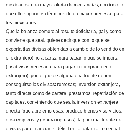
mexicanos, una mayor oferta de mercancías, con todo lo
que ello supone en términos de un mayor bienestar para
los mexicanos.
Que la balanza comercial resulte deficitaria, ¡tal y como
conviene que sea!, quiere decir que con lo que se
exporta (las divisas obtenidas a cambio de lo vendido en
el extranjero) no alcanza para pagar lo que se importa
(las divisas necesaria para pagar lo comprado en el
extranjero), por lo que de alguna otra fuente deben
conseguirse las divisas: remesas; inversión extranjera,
tanto directa como de cartera; prestamos; repatriación de
capitales, conviniendo que sea la inversión extranjera
directa (que abre empresas, produce bienes y servicios,
crea empleos, y genera ingresos), la principal fuente de
divisas para financiar el déficit en la balanza comercial,