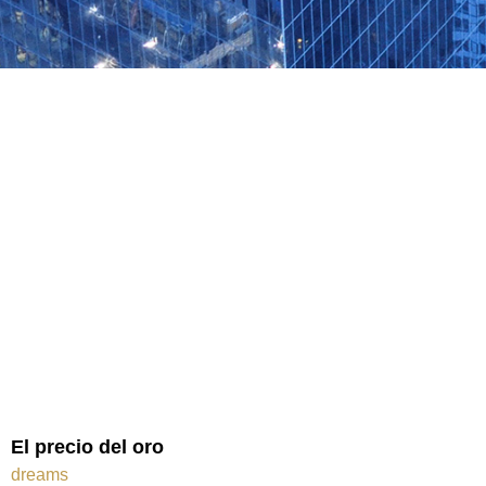
El precio del oro
dreams