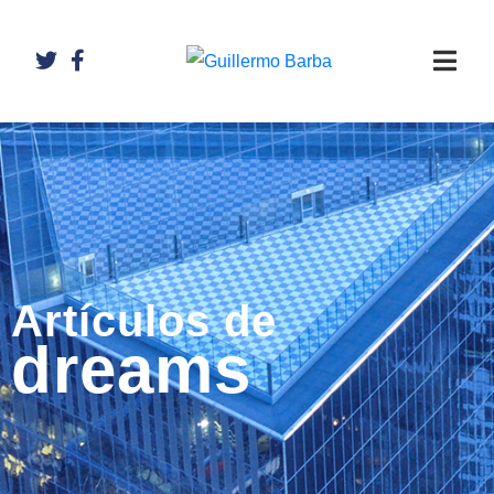
Artículos de
dreams