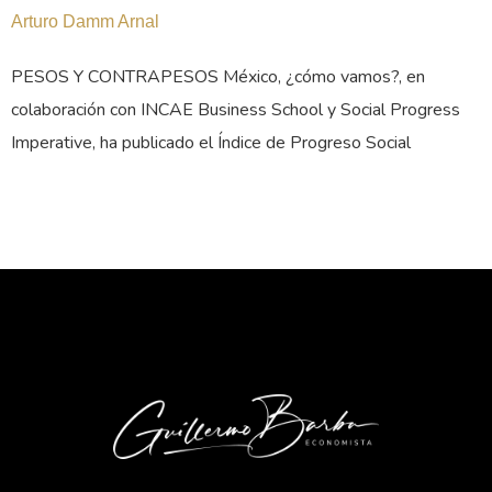
Arturo Damm Arnal
PESOS Y CONTRAPESOS México, ¿cómo vamos?, en
colaboración con INCAE Business School y Social Progress
Imperative, ha publicado el Índice de Progreso Social