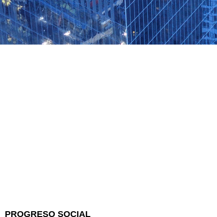
PROGRESO SOCIAL