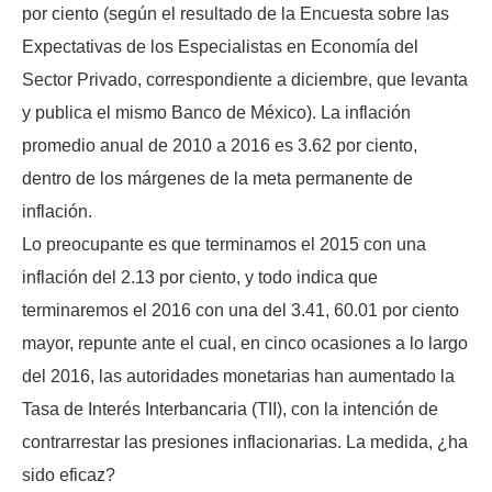
por ciento (según el resultado de la Encuesta sobre las
Expectativas de los Especialistas en Economía del
Sector Privado, correspondiente a diciembre, que levanta
y publica el mismo Banco de México). La inflación
promedio anual de 2010 a 2016 es 3.62 por ciento,
dentro de los márgenes de la meta permanente de
inflación.
Lo preocupante es que terminamos el 2015 con una
inflación del 2.13 por ciento, y todo indica que
terminaremos el 2016 con una del 3.41, 60.01 por ciento
mayor, repunte ante el cual, en cinco ocasiones a lo largo
del 2016, las autoridades monetarias han aumentado la
Tasa de Interés Interbancaria (TII), con la intención de
contrarrestar las presiones inflacionarias. La medida, ¿ha
sido eficaz?