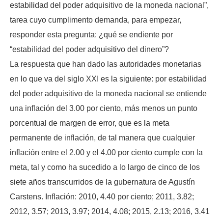
estabilidad del poder adquisitivo de la moneda nacional”,
tarea cuyo cumplimento demanda, para empezar,
responder esta pregunta: ¿qué se endiente por
“estabilidad del poder adquisitivo del dinero”?
La respuesta que han dado las autoridades monetarias
en lo que va del siglo XXI es la siguiente: por estabilidad
del poder adquisitivo de la moneda nacional se entiende
una inflación del 3.00 por ciento, más menos un punto
porcentual de margen de error, que es la meta
permanente de inflación, de tal manera que cualquier
inflación entre el 2.00 y el 4.00 por ciento cumple con la
meta, tal y como ha sucedido a lo largo de cinco de los
siete años transcurridos de la gubernatura de Agustín
Carstens. Inflación: 2010, 4.40 por ciento; 2011, 3.82;
2012, 3.57; 2013, 3.97; 2014, 4.08; 2015, 2.13; 2016, 3.41