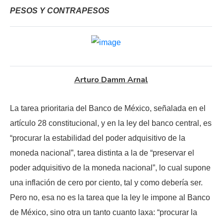
PESOS Y CONTRAPESOS
Arturo Damm Arnal
La tarea prioritaria del Banco de México, señalada en el
artículo 28 constitucional, y en la ley del banco central, es
“procurar la estabilidad del poder adquisitivo de la
moneda nacional”, tarea distinta a la de “preservar el
poder adquisitivo de la moneda nacional”, lo cual supone
una inflación de cero por ciento, tal y como debería ser.
Pero no, esa no es la tarea que la ley le impone al Banco
de México, sino otra un tanto cuanto laxa: “procurar la