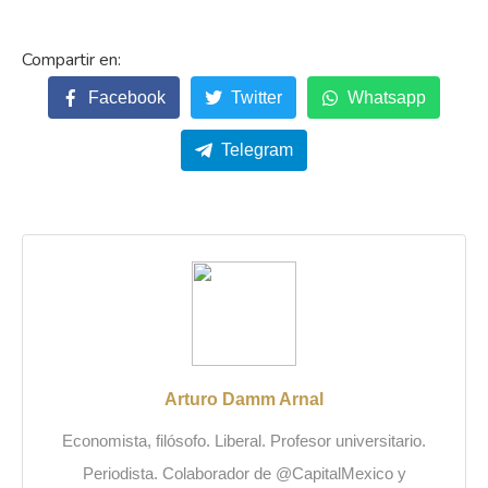
Facebook
Twitter
Whatsapp
Telegram
Arturo Damm Arnal
Economista, filósofo. Liberal. Profesor universitario.
Periodista. Colaborador de @CapitalMexico y