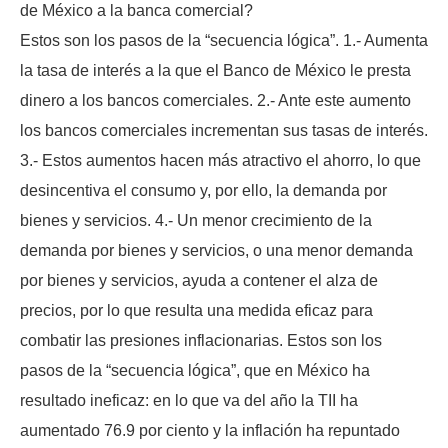
de México a la banca comercial?
Estos son los pasos de la “secuencia lógica”. 1.- Aumenta
la tasa de interés a la que el Banco de México le presta
dinero a los bancos comerciales. 2.- Ante este aumento
los bancos comerciales incrementan sus tasas de interés.
3.- Estos aumentos hacen más atractivo el ahorro, lo que
desincentiva el consumo y, por ello, la demanda por
bienes y servicios. 4.- Un menor crecimiento de la
demanda por bienes y servicios, o una menor demanda
por bienes y servicios, ayuda a contener el alza de
precios, por lo que resulta una medida eficaz para
combatir las presiones inflacionarias. Estos son los
pasos de la “secuencia lógica”, que en México ha
resultado ineficaz: en lo que va del año la TII ha
aumentado 76.9 por ciento y la inflación ha repuntado