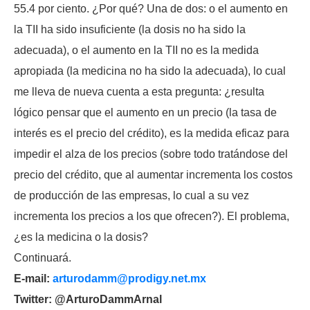
55.4 por ciento. ¿Por qué? Una de dos: o el aumento en
la TII ha sido insuficiente (la dosis no ha sido la
adecuada), o el aumento en la TII no es la medida
apropiada (la medicina no ha sido la adecuada), lo cual
me lleva de nueva cuenta a esta pregunta: ¿resulta
lógico pensar que el aumento en un precio (la tasa de
interés es el precio del crédito), es la medida eficaz para
impedir el alza de los precios (sobre todo tratándose del
precio del crédito, que al aumentar incrementa los costos
de producción de las empresas, lo cual a su vez
incrementa los precios a los que ofrecen?). El problema,
¿es la medicina o la dosis?
Continuará.
E-mail:
arturodamm@prodigy.net.mx
Twitter: @ArturoDammArnal