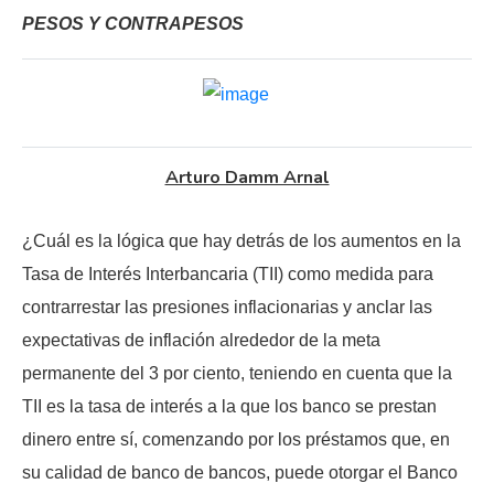
PESOS Y CONTRAPESOS
Arturo Damm Arnal
¿Cuál es la lógica que hay detrás de los aumentos en la
Tasa de Interés Interbancaria (TII) como medida para
contrarrestar las presiones inflacionarias y anclar las
expectativas de inflación alrededor de la meta
permanente del 3 por ciento, teniendo en cuenta que la
TII es la tasa de interés a la que los banco se prestan
dinero entre sí, comenzando por los préstamos que, en
su calidad de banco de bancos, puede otorgar el Banco