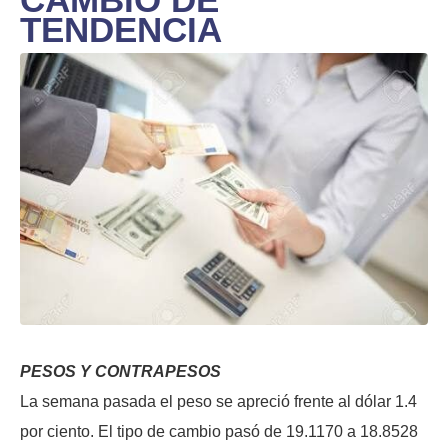
TENDENCIA
PESOS Y CONTRAPESOS
La semana pasada el peso se apreció frente al dólar 1.4
por ciento. El tipo de cambio pasó de 19.1170 a 18.8528