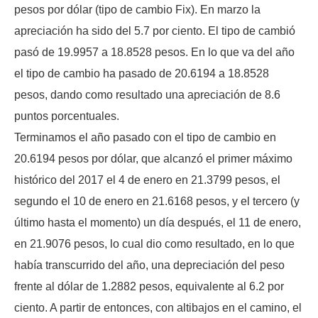
pesos por dólar (tipo de cambio Fix). En marzo la
apreciación ha sido del 5.7 por ciento. El tipo de cambió
pasó de 19.9957 a 18.8528 pesos. En lo que va del año
el tipo de cambio ha pasado de 20.6194 a 18.8528
pesos, dando como resultado una apreciación de 8.6
puntos porcentuales.
Terminamos el año pasado con el tipo de cambio en
20.6194 pesos por dólar, que alcanzó el primer máximo
histórico del 2017 el 4 de enero en 21.3799 pesos, el
segundo el 10 de enero en 21.6168 pesos, y el tercero (y
último hasta el momento) un día después, el 11 de enero,
en 21.9076 pesos, lo cual dio como resultado, en lo que
había transcurrido del año, una depreciación del peso
frente al dólar de 1.2882 pesos, equivalente al 6.2 por
ciento. A partir de entonces, con altibajos en el camino, el