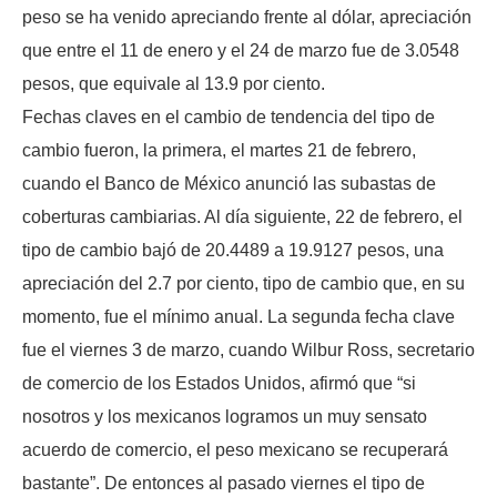
peso se ha venido apreciando frente al dólar, apreciación
que entre el 11 de enero y el 24 de marzo fue de 3.0548
pesos, que equivale al 13.9 por ciento.
Fechas claves en el cambio de tendencia del tipo de
cambio fueron, la primera, el martes 21 de febrero,
cuando el Banco de México anunció las subastas de
coberturas cambiarias. Al día siguiente, 22 de febrero, el
tipo de cambio bajó de 20.4489 a 19.9127 pesos, una
apreciación del 2.7 por ciento, tipo de cambio que, en su
momento, fue el mínimo anual. La segunda fecha clave
fue el viernes 3 de marzo, cuando Wilbur Ross, secretario
de comercio de los Estados Unidos, afirmó que “si
nosotros y los mexicanos logramos un muy sensato
acuerdo de comercio, el peso mexicano se recuperará
bastante”. De entonces al pasado viernes el tipo de