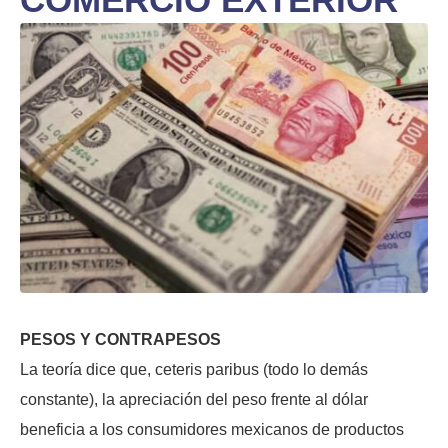
PESOS Y CONTRAPESOS
La teoría dice que, ceteris paribus (todo lo demás
constante), la apreciación del peso frente al dólar
beneficia a los consumidores mexicanos de productos