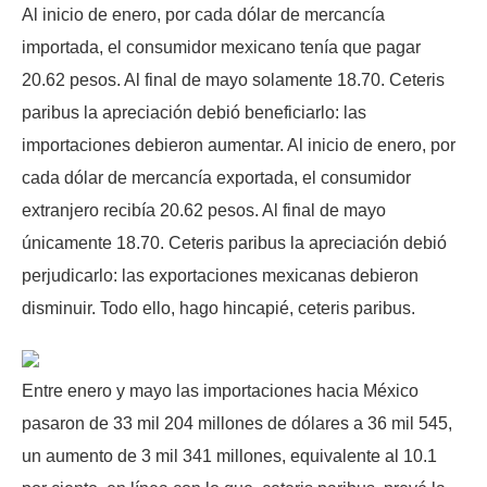
Al inicio de enero, por cada dólar de mercancía
importada, el consumidor mexicano tenía que pagar
20.62 pesos. Al final de mayo solamente 18.70. Ceteris
paribus la apreciación debió beneficiarlo: las
importaciones debieron aumentar. Al inicio de enero, por
cada dólar de mercancía exportada, el consumidor
extranjero recibía 20.62 pesos. Al final de mayo
únicamente 18.70. Ceteris paribus la apreciación debió
perjudicarlo: las exportaciones mexicanas debieron
disminuir. Todo ello, hago hincapié, ceteris paribus.
Entre enero y mayo las importaciones hacia México
pasaron de 33 mil 204 millones de dólares a 36 mil 545,
un aumento de 3 mil 341 millones, equivalente al 10.1