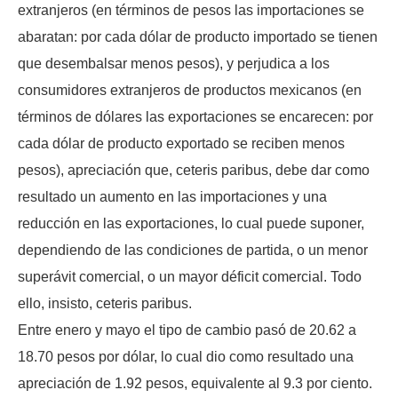
extranjeros (en términos de pesos las importaciones se
abaratan: por cada dólar de producto importado se tienen
que desembalsar menos pesos), y perjudica a los
consumidores extranjeros de productos mexicanos (en
términos de dólares las exportaciones se encarecen: por
cada dólar de producto exportado se reciben menos
pesos), apreciación que, ceteris paribus, debe dar como
resultado un aumento en las importaciones y una
reducción en las exportaciones, lo cual puede suponer,
dependiendo de las condiciones de partida, o un menor
superávit comercial, o un mayor déficit comercial. Todo
ello, insisto, ceteris paribus.
Entre enero y mayo el tipo de cambio pasó de 20.62 a
18.70 pesos por dólar, lo cual dio como resultado una
apreciación de 1.92 pesos, equivalente al 9.3 por ciento.