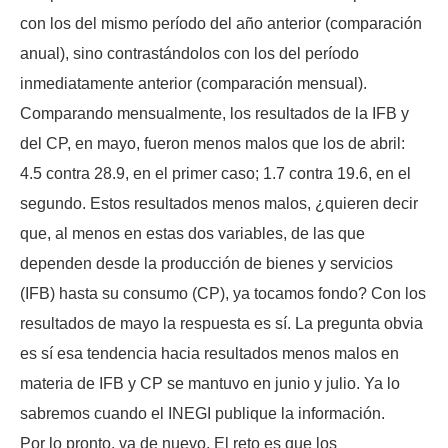
con los del mismo período del año anterior (comparación
anual), sino contrastándolos con los del período
inmediatamente anterior (comparación mensual).
Comparando mensualmente, los resultados de la IFB y
del CP, en mayo, fueron menos malos que los de abril:
4.5 contra 28.9, en el primer caso; 1.7 contra 19.6, en el
segundo. Estos resultados menos malos, ¿quieren decir
que, al menos en estas dos variables, de las que
dependen desde la producción de bienes y servicios
(IFB) hasta su consumo (CP), ya tocamos fondo? Con los
resultados de mayo la respuesta es sí. La pregunta obvia
es sí esa tendencia hacia resultados menos malos en
materia de IFB y CP se mantuvo en junio y julio. Ya lo
sabremos cuando el INEGI publique la información.
Por lo pronto, va de nuevo. El reto es que los