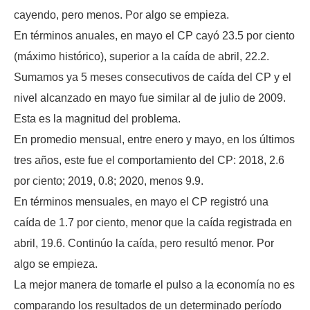
cayendo, pero menos. Por algo se empieza.
En términos anuales, en mayo el CP cayó 23.5 por ciento
(máximo histórico), superior a la caída de abril, 22.2.
Sumamos ya 5 meses consecutivos de caída del CP y el
nivel alcanzado en mayo fue similar al de julio de 2009.
Esta es la magnitud del problema.
En promedio mensual, entre enero y mayo, en los últimos
tres años, este fue el comportamiento del CP: 2018, 2.6
por ciento; 2019, 0.8; 2020, menos 9.9.
En términos mensuales, en mayo el CP registró una
caída de 1.7 por ciento, menor que la caída registrada en
abril, 19.6. Continúo la caída, pero resultó menor. Por
algo se empieza.
La mejor manera de tomarle el pulso a la economía no es
comparando los resultados de un determinado período