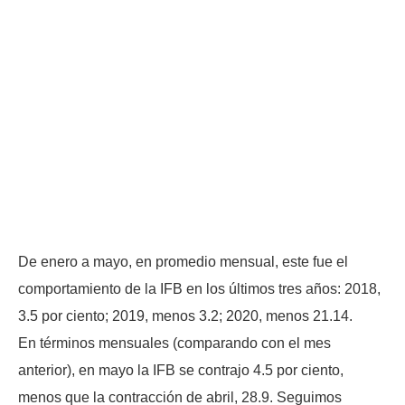
De enero a mayo, en promedio mensual, este fue el
comportamiento de la IFB en los últimos tres años: 2018,
3.5 por ciento; 2019, menos 3.2; 2020, menos 21.14.
En términos mensuales (comparando con el mes
anterior), en mayo la IFB se contrajo 4.5 por ciento,
menos que la contracción de abril, 28.9. Seguimos