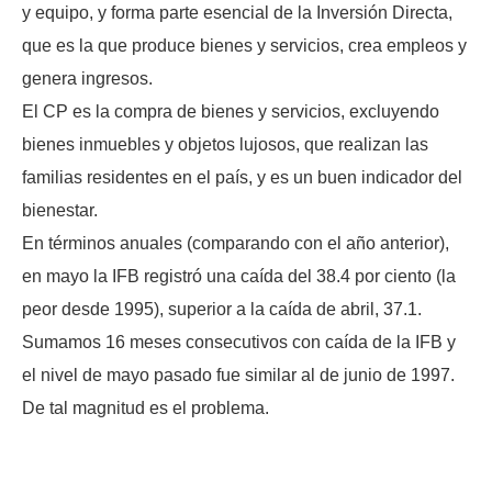
y equipo, y forma parte esencial de la Inversión Directa,
que es la que produce bienes y servicios, crea empleos y
genera ingresos.
El CP es la compra de bienes y servicios, excluyendo
bienes inmuebles y objetos lujosos, que realizan las
familias residentes en el país, y es un buen indicador del
bienestar.
En términos anuales (comparando con el año anterior),
en mayo la IFB registró una caída del 38.4 por ciento (la
peor desde 1995), superior a la caída de abril, 37.1.
Sumamos 16 meses consecutivos con caída de la IFB y
el nivel de mayo pasado fue similar al de junio de 1997.
De tal magnitud es el problema.