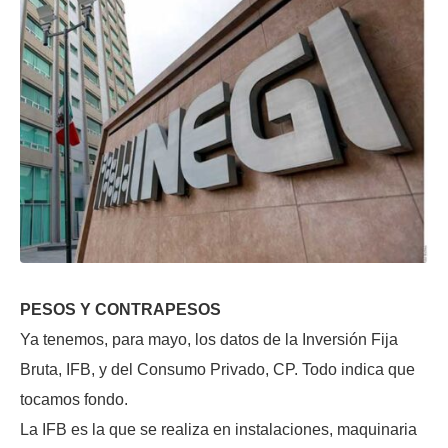
PESOS Y CONTRAPESOS
Ya tenemos, para mayo, los datos de la Inversión Fija
Bruta, IFB, y del Consumo Privado, CP. Todo indica que
tocamos fondo.
La IFB es la que se realiza en instalaciones, maquinaria