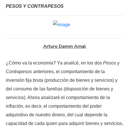
PESOS Y CONTRAPESOS
Arturo Damm Arnal
¿Cómo va la economía? Ya analicé, en los dos
Pesos y
Contrapesos
anteriores, el comportamiento de la
inversión fija bruta (producción de bienes y servicios) y
del consumo de las familias (disposición de bienes y
servicios). Ahora analizaré el comportamiento de la
inflación, es decir, el comportamiento del poder
adquisitivo de nuestro dinero, del cual depende la
capacidad de cada quien para adquirir bienes y servicios,