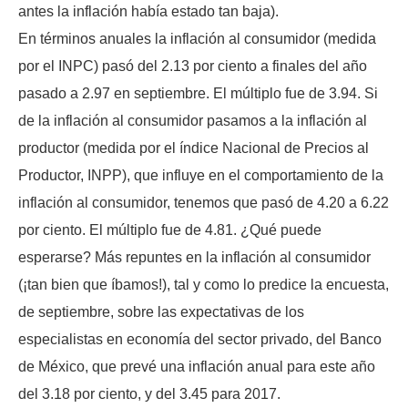
antes la inflación había estado tan baja).
En términos anuales la inflación al consumidor (medida
por el INPC) pasó del 2.13 por ciento a finales del año
pasado a 2.97 en septiembre. El múltiplo fue de 3.94. Si
de la inflación al consumidor pasamos a la inflación al
productor (medida por el índice Nacional de Precios al
Productor, INPP), que influye en el comportamiento de la
inflación al consumidor, tenemos que pasó de 4.20 a 6.22
por ciento. El múltiplo fue de 4.81. ¿Qué puede
esperarse? Más repuntes en la inflación al consumidor
(¡tan bien que íbamos!), tal y como lo predice la encuesta,
de septiembre, sobre las expectativas de los
especialistas en economía del sector privado, del Banco
de México, que prevé una inflación anual para este año
del 3.18 por ciento, y del 3.45 para 2017.