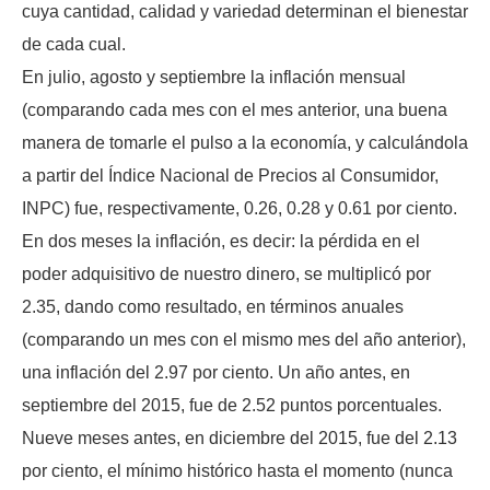
cuya cantidad, calidad y variedad determinan el bienestar
de cada cual.
En julio, agosto y septiembre la inflación mensual
(comparando cada mes con el mes anterior, una buena
manera de tomarle el pulso a la economía, y calculándola
a partir del Índice Nacional de Precios al Consumidor,
INPC) fue, respectivamente, 0.26, 0.28 y 0.61 por ciento.
En dos meses la inflación, es decir: la pérdida en el
poder adquisitivo de nuestro dinero, se multiplicó por
2.35, dando como resultado, en términos anuales
(comparando un mes con el mismo mes del año anterior),
una inflación del 2.97 por ciento. Un año antes, en
septiembre del 2015, fue de 2.52 puntos porcentuales.
Nueve meses antes, en diciembre del 2015, fue del 2.13
por ciento, el mínimo histórico hasta el momento (nunca