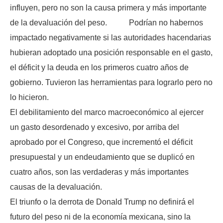
influyen, pero no son la causa primera y más importante
de la devaluación del peso. Podrían no habernos
impactado negativamente si las autoridades hacendarias
hubieran adoptado una posición responsable en el gasto,
el déficit y la deuda en los primeros cuatro años de
gobierno. Tuvieron las herramientas para lograrlo pero no
lo hicieron.
El debilitamiento del marco macroeconómico al ejercer
un gasto desordenado y excesivo, por arriba del
aprobado por el Congreso, que incrementó el déficit
presupuestal y un endeudamiento que se duplicó en
cuatro años, son las verdaderas y más importantes
causas de la devaluación.
El triunfo o la derrota de Donald Trump no definirá el
futuro del peso ni de la economía mexicana, sino la