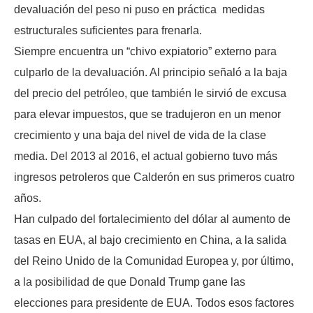
devaluación del peso ni puso en práctica medidas
estructurales suficientes para frenarla.
Siempre encuentra un “chivo expiatorio” externo para
culparlo de la devaluación. Al principio señaló a la baja
del precio del petróleo, que también le sirvió de excusa
para elevar impuestos, que se tradujeron en un menor
crecimiento y una baja del nivel de vida de la clase
media. Del 2013 al 2016, el actual gobierno tuvo más
ingresos petroleros que Calderón en sus primeros cuatro
años.
Han culpado del fortalecimiento del dólar al aumento de
tasas en EUA, al bajo crecimiento en China, a la salida
del Reino Unido de la Comunidad Europea y, por último,
a la posibilidad de que Donald Trump gane las
elecciones para presidente de EUA. Todos esos factores