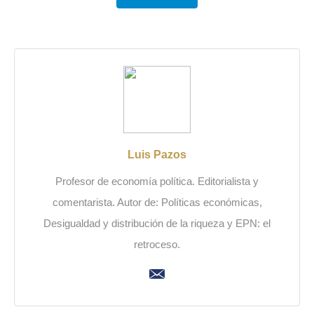
Luis Pazos
Profesor de economía política. Editorialista y
comentarista. Autor de: Políticas económicas,
Desigualdad y distribución de la riqueza y EPN: el
retroceso.