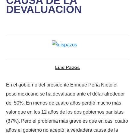
CAUSA DE LA
DEVALUACIÓN
Luis Pazos
En el gobierno del presidente Enrique Peña Nieto el
peso mexicano se ha devaluado ante el dólar alrededor
del 50%. En menos de cuatro años perdió mucho más
valor que en los 12 años de los dos gobiernos panistas
(37%). Pero el problema más grave es que en casi cuatro
años el gobierno no aceptó la verdadera causa de la