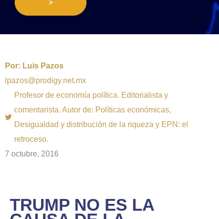
>
Por:
Luis Pazos
lpazos@prodigy.net.mx
Profesor de economía política. Editorialista y
comentarista. Autor de: Políticas económicas,
Desigualdad y distribución de la riqueza y EPN: el
retroceso.
7 octubre, 2016
TRUMP NO ES LA