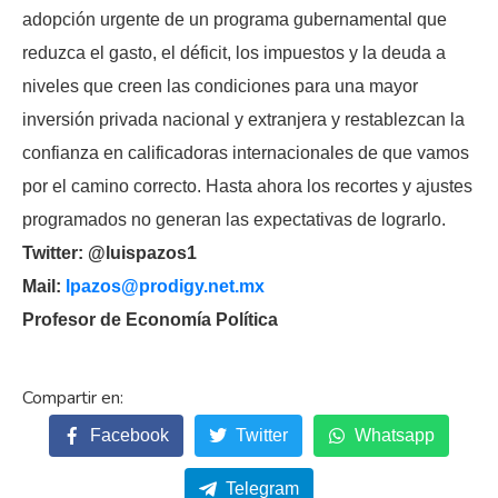
adopción urgente de un programa gubernamental que
reduzca el gasto, el déficit, los impuestos y la deuda a
niveles que creen las condiciones para una mayor
inversión privada nacional y extranjera y restablezcan la
confianza en calificadoras internacionales de que vamos
por el camino correcto. Hasta ahora los recortes y ajustes
programados no generan las expectativas de lograrlo.
Twitter: @luispazos1
Mail:
lpazos@prodigy.net.mx
Profesor de Economía Política
Facebook
Twitter
Whatsapp
Telegram