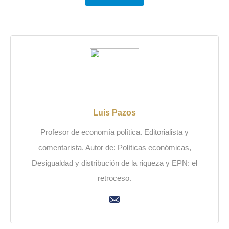
Luis Pazos
Profesor de economía política. Editorialista y
comentarista. Autor de: Políticas económicas,
Desigualdad y distribución de la riqueza y EPN: el
retroceso.