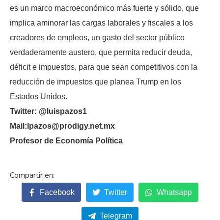
es un marco macroeconómico más fuerte y sólido, que
implica aminorar las cargas laborales y fiscales a los
creadores de empleos, un gasto del sector público
verdaderamente austero, que permita reducir deuda,
déficit e impuestos, para que sean competitivos con la
reducción de impuestos que planea Trump en los
Estados Unidos.
Twitter: @luispazos1
Mail:lpazos@prodigy.net.mx
Profesor de Economía Política
Facebook
Twitter
Whatsapp
Telegram