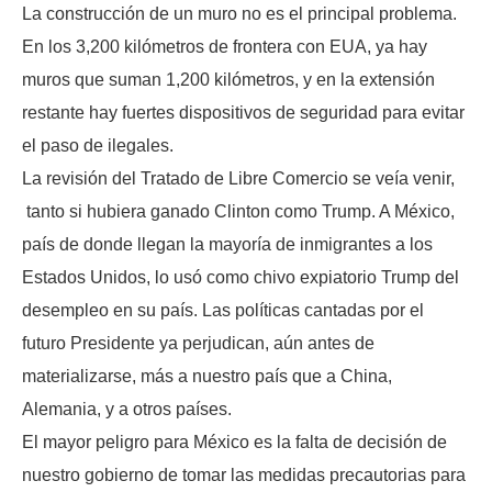
La construcción de un muro no es el principal problema.
En los 3,200 kilómetros de frontera con EUA, ya hay
muros que suman 1,200 kilómetros, y en la extensión
restante hay fuertes dispositivos de seguridad para evitar
el paso de ilegales.
La revisión del Tratado de Libre Comercio se veía venir,
tanto si hubiera ganado Clinton como Trump. A México,
país de donde llegan la mayoría de inmigrantes a los
Estados Unidos, lo usó como chivo expiatorio Trump del
desempleo en su país. Las políticas cantadas por el
futuro Presidente ya perjudican, aún antes de
materializarse, más a nuestro país que a China,
Alemania, y a otros países.
El mayor peligro para México es la falta de decisión de
nuestro gobierno de tomar las medidas precautorias para