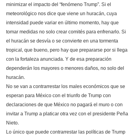
minimizar el impacto del “fenómeno Trump”. Si el
meteorológico nos dice que viene un huracán, cuya
intensidad puede variar en último momento, hay que
tomar medidas no solo crear comités para enfrenarlo. Si
el huracán se desvía o se convierte en una tormenta
tropical, que bueno, pero hay que prepararse por si llega
con la fortaleza anunciada. Y de esa preparación
dependerán los mayores o menores daños, no solo del
huracán.
No se van a contrarrestar los males económicos que se
esperan para México con el triunfo de Trump con
declaraciones de que México no pagará el muro o con
invitar a Trump a platicar otra vez con el presidente Peña
Nieto.
Lo único que puede contrarrestar las políticas de Trump