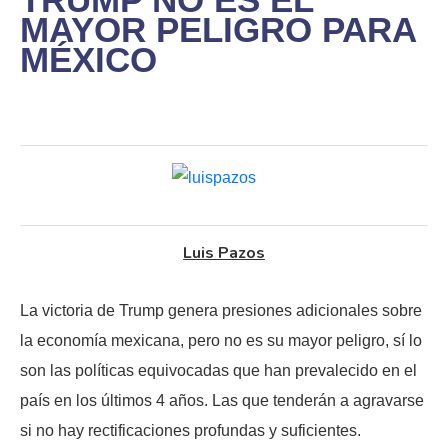
MAYOR PELIGRO PARA
MÉXICO
Luis Pazos
La victoria de Trump genera presiones adicionales sobre
la economía mexicana, pero no es su mayor peligro, sí lo
son las políticas equivocadas que han prevalecido en el
país en los últimos 4 años. Las que tenderán a agravarse
si no hay rectificaciones profundas y suficientes.