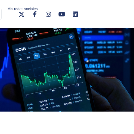
Mis redes sociales