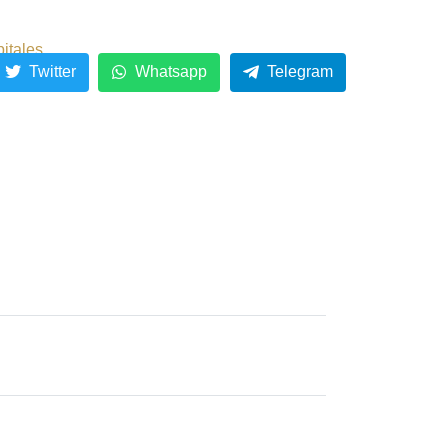
pitales
Twitter
Whatsapp
Telegram