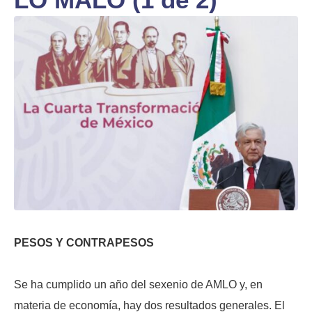
PESOS Y CONTRAPESOS
Se ha cumplido un año del sexenio de AMLO y, en
materia de economía, hay dos resultados generales. El