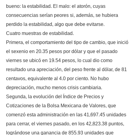
bueno: la estabilidad. El malo: el atorón, cuyas
consecuencias serían peores si, además, se hubiera
perdido la estabilidad, algo que debe evitarse.
Cuatro muestras de estabilidad.
Primera, el comportamiento del tipo de cambio, que inició
el sexenio en 20.35 pesos por dólar y que el pasado
viernes se ubicó en 19.54 pesos, lo cual dio como
resultado una apreciación, del peso frente al dólar, de 81
centavos, equivalente al 4.0 por ciento. No hubo
depreciación, mucho menos crisis cambiaria.
Segunda, la evolución del Índice de Precios y
Cotizaciones de la Bolsa Mexicana de Valores, que
comenzó esta administración en las 41,697.45 unidades
para cerrar, el viernes pasado, en los 42,823.38 puntos,
lográndose una ganancia de 855.93 unidades que