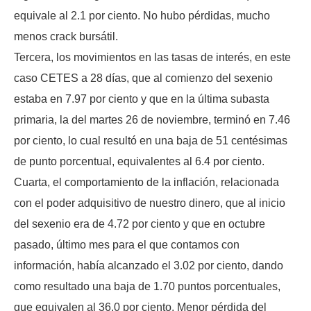
equivale al 2.1 por ciento. No hubo pérdidas, mucho
menos crack bursátil.
Tercera, los movimientos en las tasas de interés, en este
caso CETES a 28 días, que al comienzo del sexenio
estaba en 7.97 por ciento y que en la última subasta
primaria, la del martes 26 de noviembre, terminó en 7.46
por ciento, lo cual resultó en una baja de 51 centésimas
de punto porcentual, equivalentes al 6.4 por ciento.
Cuarta, el comportamiento de la inflación, relacionada
con el poder adquisitivo de nuestro dinero, que al inicio
del sexenio era de 4.72 por ciento y que en octubre
pasado, último mes para el que contamos con
información, había alcanzado el 3.02 por ciento, dando
como resultado una baja de 1.70 puntos porcentuales,
que equivalen al 36.0 por ciento. Menor pérdida del