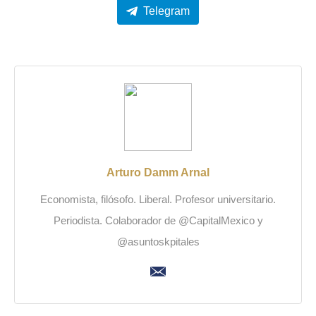
Telegram
Arturo Damm Arnal
Economista, filósofo. Liberal. Profesor universitario.
Periodista. Colaborador de @CapitalMexico y
@asuntoskpitales