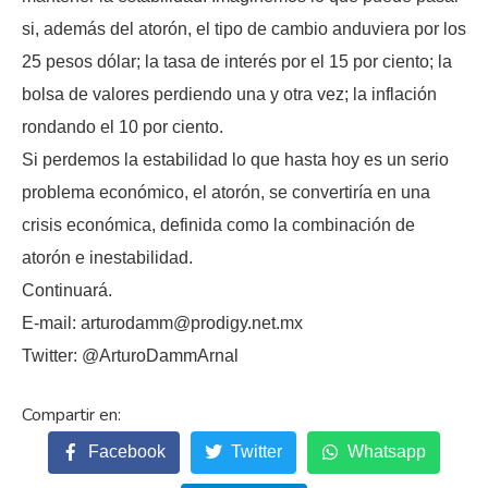
si, además del atorón, el tipo de cambio anduviera por los
25 pesos dólar; la tasa de interés por el 15 por ciento; la
bolsa de valores perdiendo una y otra vez; la inflación
rondando el 10 por ciento.
Si perdemos la estabilidad lo que hasta hoy es un serio
problema económico, el atorón, se convertiría en una
crisis económica, definida como la combinación de
atorón e inestabilidad.
Continuará.
E-mail: arturodamm@prodigy.net.mx
Twitter: @ArturoDammArnal
Facebook
Twitter
Whatsapp