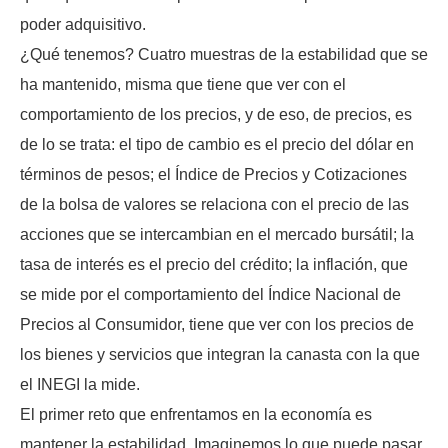
poder adquisitivo.
¿Qué tenemos? Cuatro muestras de la estabilidad que se
ha mantenido, misma que tiene que ver con el
comportamiento de los precios, y de eso, de precios, es
de lo se trata: el tipo de cambio es el precio del dólar en
términos de pesos; el Índice de Precios y Cotizaciones
de la bolsa de valores se relaciona con el precio de las
acciones que se intercambian en el mercado bursátil; la
tasa de interés es el precio del crédito; la inflación, que
se mide por el comportamiento del Índice Nacional de
Precios al Consumidor, tiene que ver con los precios de
los bienes y servicios que integran la canasta con la que
el INEGI la mide.
El primer reto que enfrentamos en la economía es
mantener la estabilidad. Imaginemos lo que puede pasar