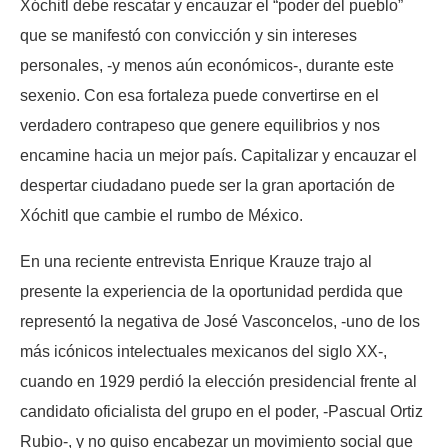
Xóchitl debe rescatar y encauzar el “poder del pueblo”
que se manifestó con convicción y sin intereses
personales, -y menos aún económicos-, durante este
sexenio. Con esa fortaleza puede convertirse en el
verdadero contrapeso que genere equilibrios y nos
encamine hacia un mejor país. Capitalizar y encauzar el
despertar ciudadano puede ser la gran aportación de
Xóchitl que cambie el rumbo de México.
En una reciente entrevista Enrique Krauze trajo al
presente la experiencia de la oportunidad perdida que
representó la negativa de José Vasconcelos, -uno de los
más icónicos intelectuales mexicanos del siglo XX-,
cuando en 1929 perdió la elección presidencial frente al
candidato oficialista del grupo en el poder, -Pascual Ortiz
Rubio-, y no quiso encabezar un movimiento social que