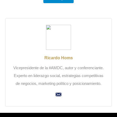
Ricardo Homs
Vicepresidente de la #AMDC, autor y conferenciante.
Experto en liderazgo social, estrategias competitivas
de negocios, marketing político y posicionamiento.