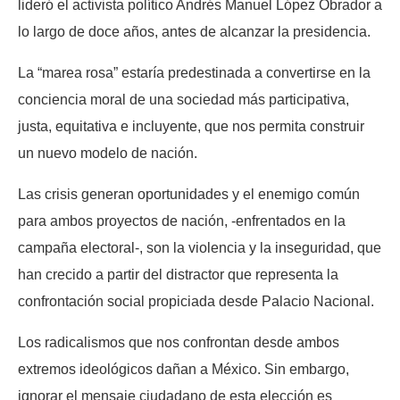
lideró el activista político Andrés Manuel López Obrador a
lo largo de doce años, antes de alcanzar la presidencia.
La “marea rosa” estaría predestinada a convertirse en la
conciencia moral de una sociedad más participativa,
justa, equitativa e incluyente, que nos permita construir
un nuevo modelo de nación.
Las crisis generan oportunidades y el enemigo común
para ambos proyectos de nación, -enfrentados en la
campaña electoral-, son la violencia y la inseguridad, que
han crecido a partir del distractor que representa la
confrontación social propiciada desde Palacio Nacional.
Los radicalismos que nos confrontan desde ambos
extremos ideológicos dañan a México. Sin embargo,
ignorar el mensaje ciudadano de esta elección es