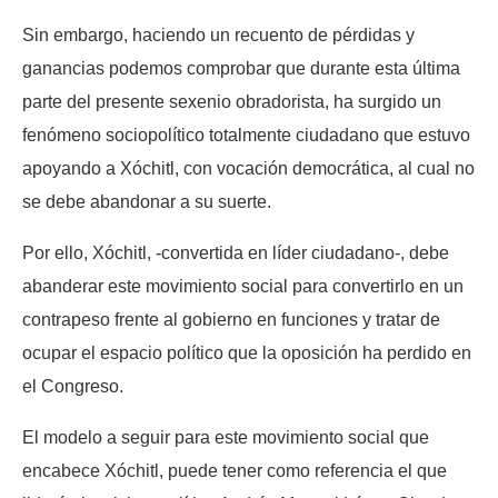
Sin embargo, haciendo un recuento de pérdidas y
ganancias podemos comprobar que durante esta última
parte del presente sexenio obradorista, ha surgido un
fenómeno sociopolítico totalmente ciudadano que estuvo
apoyando a Xóchitl, con vocación democrática, al cual no
se debe abandonar a su suerte.
Por ello, Xóchitl, -convertida en líder ciudadano-, debe
abanderar este movimiento social para convertirlo en un
contrapeso frente al gobierno en funciones y tratar de
ocupar el espacio político que la oposición ha perdido en
el Congreso.
El modelo a seguir para este movimiento social que
encabece Xóchitl, puede tener como referencia el que