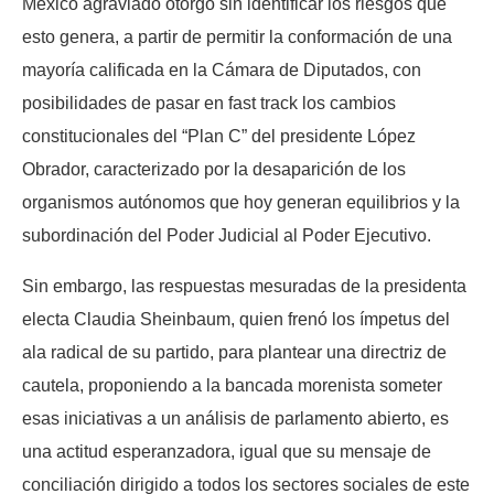
México agraviado otorgó sin identificar los riesgos que
esto genera, a partir de permitir la conformación de una
mayoría calificada en la Cámara de Diputados, con
posibilidades de pasar en fast track los cambios
constitucionales del “Plan C” del presidente López
Obrador, caracterizado por la desaparición de los
organismos autónomos que hoy generan equilibrios y la
subordinación del Poder Judicial al Poder Ejecutivo.
Sin embargo, las respuestas mesuradas de la presidenta
electa Claudia Sheinbaum, quien frenó los ímpetus del
ala radical de su partido, para plantear una directriz de
cautela, proponiendo a la bancada morenista someter
esas iniciativas a un análisis de parlamento abierto, es
una actitud esperanzadora, igual que su mensaje de
conciliación dirigido a todos los sectores sociales de este