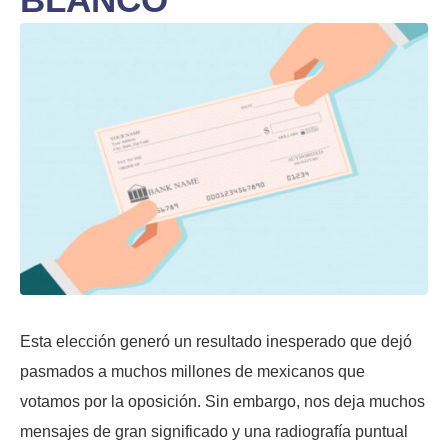
Esta elección generó un resultado inesperado que dejó
pasmados a muchos millones de mexicanos que
votamos por la oposición. Sin embargo, nos deja muchos
mensajes de gran significado y una radiografía puntual