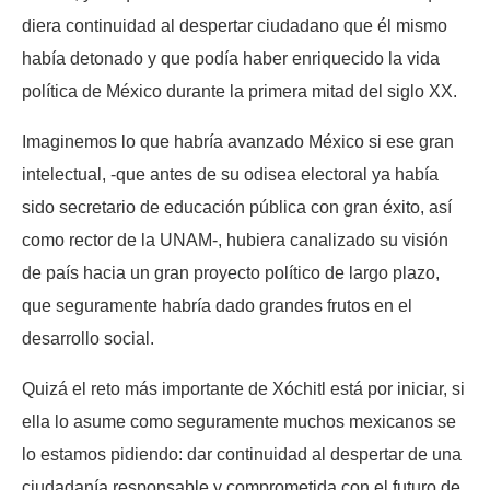
diera continuidad al despertar ciudadano que él mismo
había detonado y que podía haber enriquecido la vida
política de México durante la primera mitad del siglo XX.
Imaginemos lo que habría avanzado México si ese gran
intelectual, -que antes de su odisea electoral ya había
sido secretario de educación pública con gran éxito, así
como rector de la UNAM-, hubiera canalizado su visión
de país hacia un gran proyecto político de largo plazo,
que seguramente habría dado grandes frutos en el
desarrollo social.
Quizá el reto más importante de Xóchitl está por iniciar, si
ella lo asume como seguramente muchos mexicanos se
lo estamos pidiendo: dar continuidad al despertar de una
ciudadanía responsable y comprometida con el futuro de