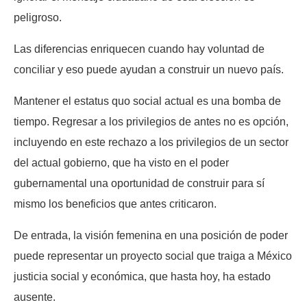
peligroso.
Las diferencias enriquecen cuando hay voluntad de
conciliar y eso puede ayudan a construir un nuevo país.
Mantener el estatus quo social actual es una bomba de
tiempo. Regresar a los privilegios de antes no es opción,
incluyendo en este rechazo a los privilegios de un sector
del actual gobierno, que ha visto en el poder
gubernamental una oportunidad de construir para sí
mismo los beneficios que antes criticaron.
De entrada, la visión femenina en una posición de poder
puede representar un proyecto social que traiga a México
justicia social y económica, que hasta hoy, ha estado
ausente.