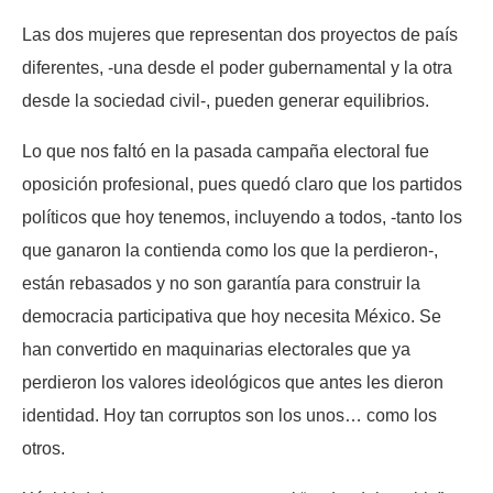
Las dos mujeres que representan dos proyectos de país
diferentes, -una desde el poder gubernamental y la otra
desde la sociedad civil-, pueden generar equilibrios.
Lo que nos faltó en la pasada campaña electoral fue
oposición profesional, pues quedó claro que los partidos
políticos que hoy tenemos, incluyendo a todos, -tanto los
que ganaron la contienda como los que la perdieron-,
están rebasados y no son garantía para construir la
democracia participativa que hoy necesita México. Se
han convertido en maquinarias electorales que ya
perdieron los valores ideológicos que antes les dieron
identidad. Hoy tan corruptos son los unos… como los
otros.