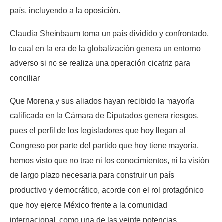
país, incluyendo a la oposición.
Claudia Sheinbaum toma un país dividido y confrontado,
lo cual en la era de la globalización genera un entorno
adverso si no se realiza una operación cicatriz para
conciliar
Que Morena y sus aliados hayan recibido la mayoría
calificada en la Cámara de Diputados genera riesgos,
pues el perfil de los legisladores que hoy llegan al
Congreso por parte del partido que hoy tiene mayoría,
hemos visto que no trae ni los conocimientos, ni la visión
de largo plazo necesaria para construir un país
productivo y democrático, acorde con el rol protagónico
que hoy ejerce México frente a la comunidad
internacional, como una de las veinte potencias