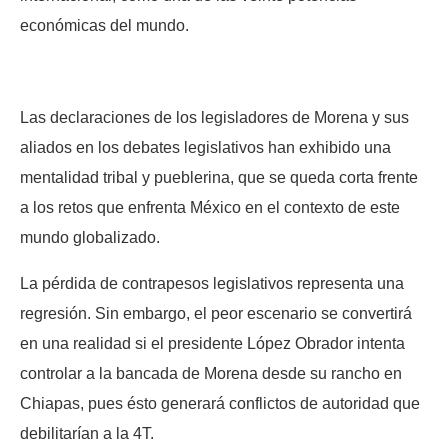
económicas del mundo.
Las declaraciones de los legisladores de Morena y sus
aliados en los debates legislativos han exhibido una
mentalidad tribal y pueblerina, que se queda corta frente
a los retos que enfrenta México en el contexto de este
mundo globalizado.
La pérdida de contrapesos legislativos representa una
regresión. Sin embargo, el peor escenario se convertirá
en una realidad si el presidente López Obrador intenta
controlar a la bancada de Morena desde su rancho en
Chiapas, pues ésto generará conflictos de autoridad que
debilitarían a la 4T.