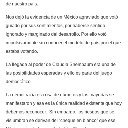
de nuestro país.
Nos dejó la evidencia de un México agraviado que votó
guiado por sus sentimientos, por haberse sentido
ignorado y marginado del desarrollo. Por ello votó
impulsivamente sin conocer el modelo de país por el que
estaba votando.
La llegada al poder de Claudia Sheinbaum era una de
las posibilidades esperadas y ello es parte del juego
democrático.
La democracia es cosa de números y las mayorías se
manifestaron y esa es la única realidad existente que hoy
debemos reconocer. Sin embargo, los riesgos que se
vislumbran se derivan del “cheque en blanco” que ese