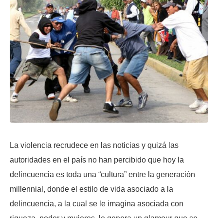
La violencia recrudece en las noticias y quizá las
autoridades en el país no han percibido que hoy la
delincuencia es toda una “cultura” entre la generación
millennial, donde el estilo de vida asociado a la
delincuencia, a la cual se le imagina asociada con