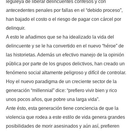
leguleya de liberar delincuentes confesos y con
antecedentes penales por fallas en el “debido proceso”,
han bajado el costo o el riesgo de pagar con cárcel por
delinquir.
A esto le añadimos que se ha idealizado la vida del
delincuente y se le ha convertido en el nuevo “héroe” de
las historietas. Además un efectivo manejo de la opinión
pública por parte de los grupos delictivos, han creado un
fenómeno social altamente peligroso y difícil de controlar.
Hoy el nuevo paradigma de un creciente sector de la
generación “millennial” dice: “prefiero vivir bien y rico
unos pocos años, que pobre una larga vida”.
Ante ésto, esta generación tiene conciencia de que la
violencia que rodea a este estilo de vida genera grandes
posibilidades de morir asesinados y aún así, prefieren