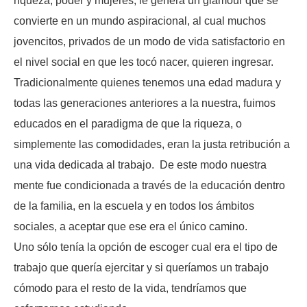
riqueza, poder y mujeres, le genera un glamour que se
convierte en un mundo aspiracional, al cual muchos
jovencitos, privados de un modo de vida satisfactorio en
el nivel social en que les tocó nacer, quieren ingresar.
Tradicionalmente quienes tenemos una edad madura y
todas las generaciones anteriores a la nuestra, fuimos
educados en el paradigma de que la riqueza, o
simplemente las comodidades, eran la justa retribución a
una vida dedicada al trabajo. De este modo nuestra
mente fue condicionada a través de la educación dentro
de la familia, en la escuela y en todos los ámbitos
sociales, a aceptar que ese era el único camino.
Uno sólo tenía la opción de escoger cual era el tipo de
trabajo que quería ejercitar y si queríamos un trabajo
cómodo para el resto de la vida, tendríamos que