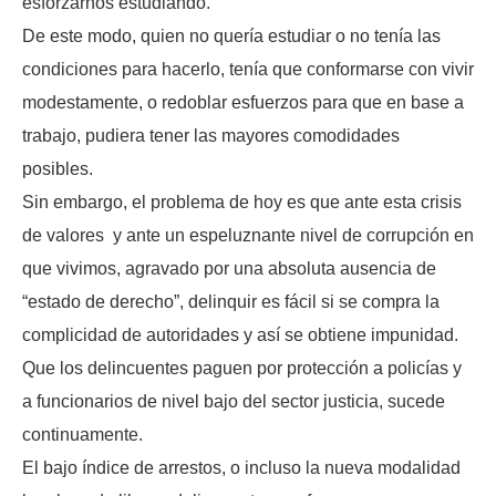
esforzarnos estudiando.
De este modo, quien no quería estudiar o no tenía las
condiciones para hacerlo, tenía que conformarse con vivir
modestamente, o redoblar esfuerzos para que en base a
trabajo, pudiera tener las mayores comodidades
posibles.
Sin embargo, el problema de hoy es que ante esta crisis
de valores y ante un espeluznante nivel de corrupción en
que vivimos, agravado por una absoluta ausencia de
“estado de derecho”, delinquir es fácil si se compra la
complicidad de autoridades y así se obtiene impunidad.
Que los delincuentes paguen por protección a policías y
a funcionarios de nivel bajo del sector justicia, sucede
continuamente.
El bajo índice de arrestos, o incluso la nueva modalidad