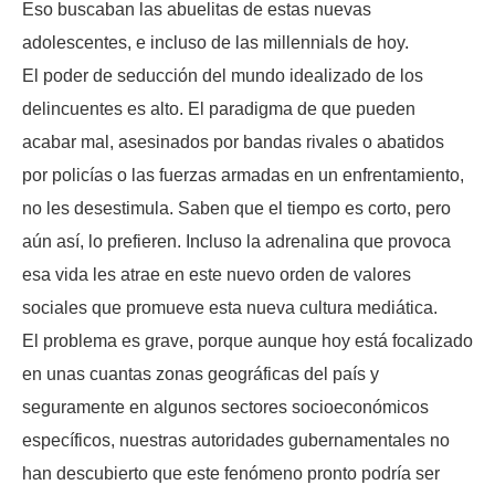
Eso buscaban las abuelitas de estas nuevas
adolescentes, e incluso de las millennials de hoy.
El poder de seducción del mundo idealizado de los
delincuentes es alto. El paradigma de que pueden
acabar mal, asesinados por bandas rivales o abatidos
por policías o las fuerzas armadas en un enfrentamiento,
no les desestimula. Saben que el tiempo es corto, pero
aún así, lo prefieren. Incluso la adrenalina que provoca
esa vida les atrae en este nuevo orden de valores
sociales que promueve esta nueva cultura mediática.
El problema es grave, porque aunque hoy está focalizado
en unas cuantas zonas geográficas del país y
seguramente en algunos sectores socioeconómicos
específicos, nuestras autoridades gubernamentales no
han descubierto que este fenómeno pronto podría ser