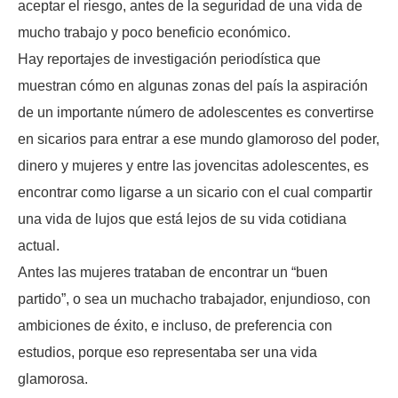
aceptar el riesgo, antes de la seguridad de una vida de
mucho trabajo y poco beneficio económico.
Hay reportajes de investigación periodística que
muestran cómo en algunas zonas del país la aspiración
de un importante número de adolescentes es convertirse
en sicarios para entrar a ese mundo glamoroso del poder,
dinero y mujeres y entre las jovencitas adolescentes, es
encontrar como ligarse a un sicario con el cual compartir
una vida de lujos que está lejos de su vida cotidiana
actual.
Antes las mujeres trataban de encontrar un “buen
partido”, o sea un muchacho trabajador, enjundioso, con
ambiciones de éxito, e incluso, de preferencia con
estudios, porque eso representaba ser una vida
glamorosa.