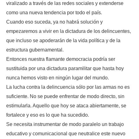
viralizado a través de las redes sociales y extenderse
como una nueva tendencia por todo el país.
Cuando eso suceda, ya no habrá solución y
empezaremos a vivir en la dictadura de los delincuentes,
que incluso se apoderarán de la vida política y de la
estructura gubernamental.
Entonces nuestra flamante democracia podría ser
sustituida por una dictadura paramilitar que hasta hoy
nunca hemos visto en ningún lugar del mundo.
La lucha contra la delincuencia sólo por las armas no es
suficiente. No se puede enfrentar de modo directo, sin
estimularla. Aquello que hoy se ataca abiertamente, se
fortalece y eso es lo que ha sucedido.
Se necesita instrumentar de modo paralelo un trabajo
educativo y comunicacional que neutralice este nuevo