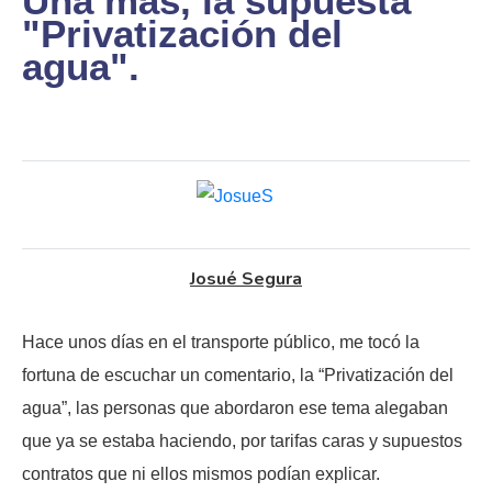
Una más, la supuesta
"Privatización del
agua".
Josué Segura
Hace unos días en el transporte público, me tocó la
fortuna de escuchar un comentario, la “Privatización del
agua”, las personas que abordaron ese tema alegaban
que ya se estaba haciendo, por tarifas caras y supuestos
contratos que ni ellos mismos podían explicar.