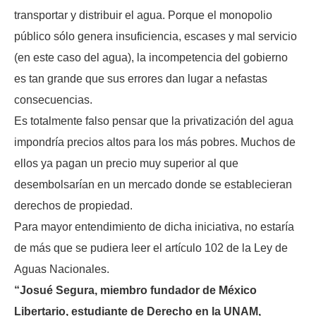
transportar y distribuir el agua. Porque el monopolio
público sólo genera insuficiencia, escases y mal servicio
(en este caso del agua), la incompetencia del gobierno
es tan grande que sus errores dan lugar a nefastas
consecuencias.
Es totalmente falso pensar que la privatización del agua
impondría precios altos para los más pobres. Muchos de
ellos ya pagan un precio muy superior al que
desembolsarían en un mercado donde se establecieran
derechos de propiedad.
Para mayor entendimiento de dicha iniciativa, no estaría
de más que se pudiera leer el artículo 102 de la Ley de
Aguas Nacionales.
“Josué Segura, miembro fundador de México
Libertario, estudiante de Derecho en la UNAM,