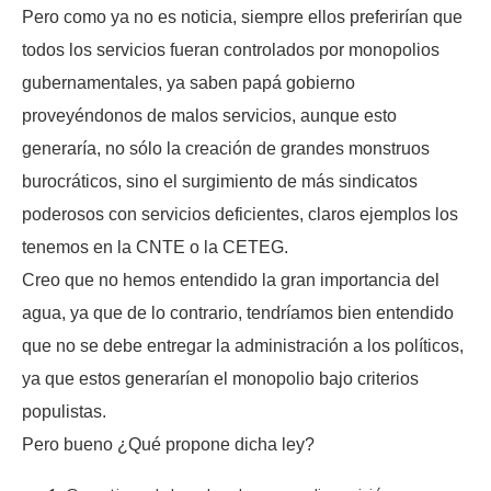
Pero como ya no es noticia, siempre ellos preferirían que
todos los servicios fueran controlados por monopolios
gubernamentales, ya saben papá gobierno
proveyéndonos de malos servicios, aunque esto
generaría, no sólo la creación de grandes monstruos
burocráticos, sino el surgimiento de más sindicatos
poderosos con servicios deficientes, claros ejemplos los
tenemos en la CNTE o la CETEG.
Creo que no hemos entendido la gran importancia del
agua, ya que de lo contrario, tendríamos bien entendido
que no se debe entregar la administración a los políticos,
ya que estos generarían el monopolio bajo criterios
populistas.
Pero bueno ¿Qué propone dicha ley?