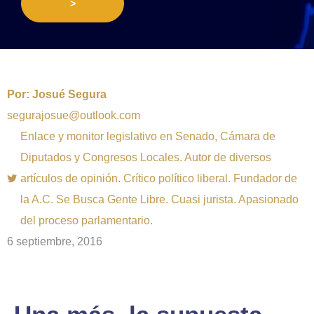
>
Por:
Josué Segura
segurajosue@outlook.com
Enlace y monitor legislativo en Senado, Cámara de
Diputados y Congresos Locales. Autor de diversos
artículos de opinión. Crítico político liberal. Fundador de
la A.C. Se Busca Gente Libre. Cuasi jurista. Apasionado
del proceso parlamentario.
6 septiembre, 2016