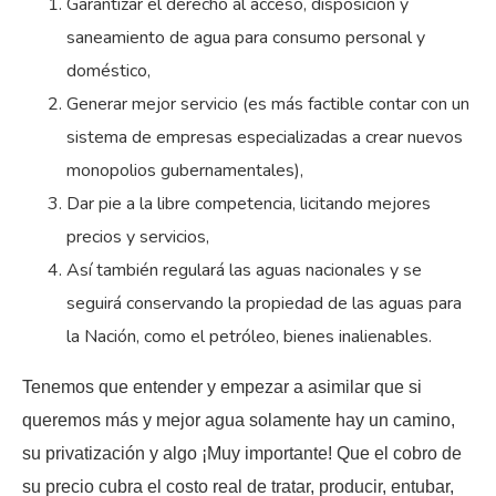
Garantizar el derecho al acceso, disposición y
saneamiento de agua para consumo personal y
doméstico,
Generar mejor servicio (es más factible contar con un
sistema de empresas especializadas a crear nuevos
monopolios gubernamentales),
Dar pie a la libre competencia, licitando mejores
precios y servicios,
Así también regulará las aguas nacionales y se
seguirá conservando la propiedad de las aguas para
la Nación, como el petróleo, bienes inalienables.
Tenemos que entender y empezar a asimilar que si
queremos más y mejor agua solamente hay un camino,
su privatización y algo ¡Muy importante! Que el cobro de
su precio cubra el costo real de tratar, producir, entubar,