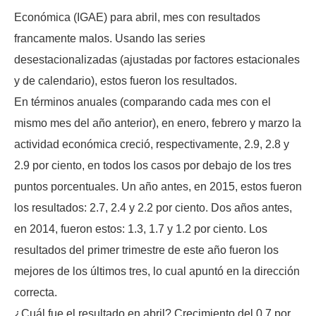
Económica (IGAE) para abril, mes con resultados
francamente malos. Usando las series
desestacionalizadas (ajustadas por factores estacionales
y de calendario), estos fueron los resultados.
En términos anuales (comparando cada mes con el
mismo mes del año anterior), en enero, febrero y marzo la
actividad económica creció, respectivamente, 2.9, 2.8 y
2.9 por ciento, en todos los casos por debajo de los tres
puntos porcentuales. Un año antes, en 2015, estos fueron
los resultados: 2.7, 2.4 y 2.2 por ciento. Dos años antes,
en 2014, fueron estos: 1.3, 1.7 y 1.2 por ciento. Los
resultados del primer trimestre de este año fueron los
mejores de los últimos tres, lo cual apuntó en la dirección
correcta.
¿Cuál fue el resultado en abril? Crecimiento del 0.7 por