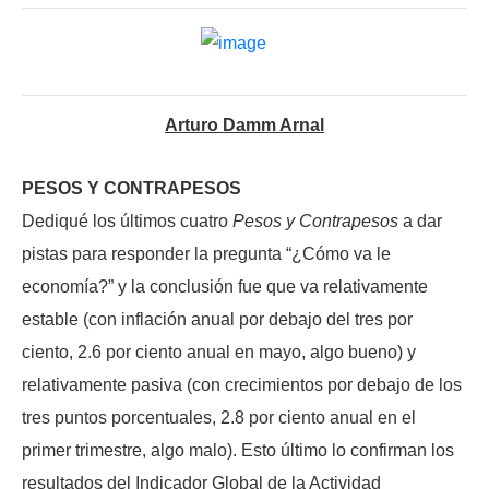
Arturo Damm Arnal
PESOS Y CONTRAPESOS
Dediqué los últimos cuatro
Pesos y Contrapesos
a dar
pistas para responder la pregunta “¿Cómo va le
economía?” y la conclusión fue que va relativamente
estable (con inflación anual por debajo del tres por
ciento, 2.6 por ciento anual en mayo, algo bueno) y
relativamente pasiva (con crecimientos por debajo de los
tres puntos porcentuales, 2.8 por ciento anual en el
primer trimestre, algo malo). Esto último lo confirman los
resultados del Indicador Global de la Actividad