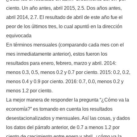
ciento. Un año antes, abril 2015, 2.5. Dos años antes,
abril 2014, 2.7. El resultado de abril de este año fue el
peor de los últimos tres, lo cual apuntó en la dirección
equivocada
En términos mensuales (comparando cada mes con el
mes inmediatamente anterior), estos fueron los
resultados para enero, febrero, marzo y abril. 2014:
menos 0.3, 0.5, menos 0.2 y 0.7 por ciento. 2015: 0.2, 0.2,
menos 0.4 y 0.9 por ciento. 2016: 0.7, 0.0, menos 0.2 y
menos 1.2 por ciento.
La mejor manera de responder la pregunta “¿Cómo va la
economía?” es tomando en cuenta los resultados
desestacionalizados y mensuales. Así las cosas, y dados
los datos del párrafo anterior, de 0.7 a menos 1.2 por
ciento de crecimiento entre enero y abril, ¿cómo va la