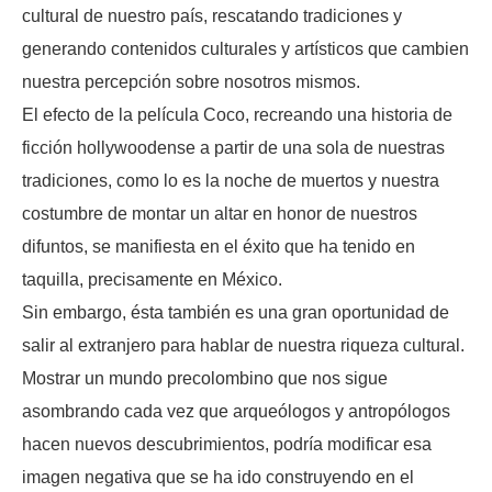
cultural de nuestro país, rescatando tradiciones y
generando contenidos culturales y artísticos que cambien
nuestra percepción sobre nosotros mismos.
El efecto de la película Coco, recreando una historia de
ficción hollywoodense a partir de una sola de nuestras
tradiciones, como lo es la noche de muertos y nuestra
costumbre de montar un altar en honor de nuestros
difuntos, se manifiesta en el éxito que ha tenido en
taquilla, precisamente en México.
Sin embargo, ésta también es una gran oportunidad de
salir al extranjero para hablar de nuestra riqueza cultural.
Mostrar un mundo precolombino que nos sigue
asombrando cada vez que arqueólogos y antropólogos
hacen nuevos descubrimientos, podría modificar esa
imagen negativa que se ha ido construyendo en el