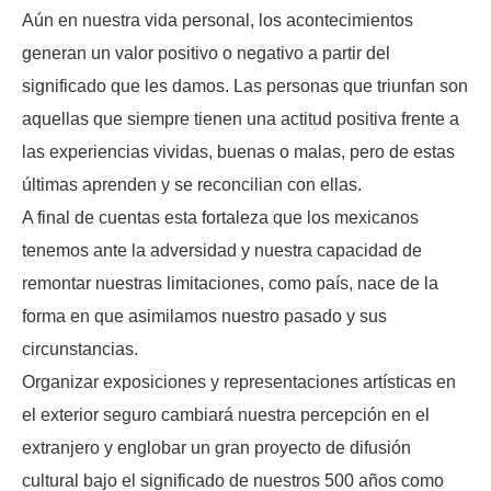
Aún en nuestra vida personal, los acontecimientos
generan un valor positivo o negativo a partir del
significado que les damos. Las personas que triunfan son
aquellas que siempre tienen una actitud positiva frente a
las experiencias vividas, buenas o malas, pero de estas
últimas aprenden y se reconcilian con ellas.
A final de cuentas esta fortaleza que los mexicanos
tenemos ante la adversidad y nuestra capacidad de
remontar nuestras limitaciones, como país, nace de la
forma en que asimilamos nuestro pasado y sus
circunstancias.
Organizar exposiciones y representaciones artísticas en
el exterior seguro cambiará nuestra percepción en el
extranjero y englobar un gran proyecto de difusión
cultural bajo el significado de nuestros 500 años como