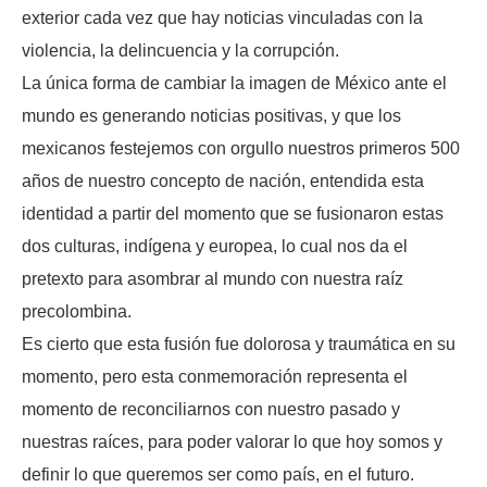
exterior cada vez que hay noticias vinculadas con la
violencia, la delincuencia y la corrupción.
La única forma de cambiar la imagen de México ante el
mundo es generando noticias positivas, y que los
mexicanos festejemos con orgullo nuestros primeros 500
años de nuestro concepto de nación, entendida esta
identidad a partir del momento que se fusionaron estas
dos culturas, indígena y europea, lo cual nos da el
pretexto para asombrar al mundo con nuestra raíz
precolombina.
Es cierto que esta fusión fue dolorosa y traumática en su
momento, pero esta conmemoración representa el
momento de reconciliarnos con nuestro pasado y
nuestras raíces, para poder valorar lo que hoy somos y
definir lo que queremos ser como país, en el futuro.