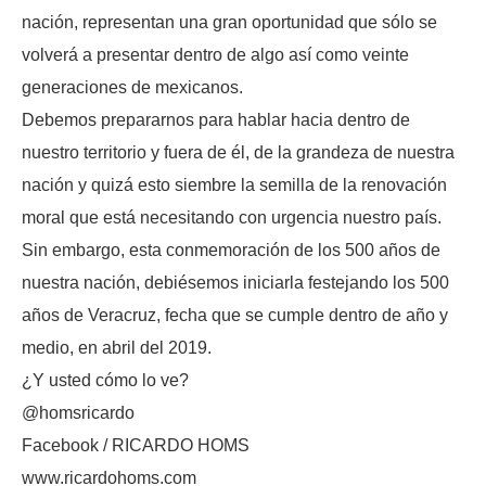
nación, representan una gran oportunidad que sólo se
volverá a presentar dentro de algo así como veinte
generaciones de mexicanos.
Debemos prepararnos para hablar hacia dentro de
nuestro territorio y fuera de él, de la grandeza de nuestra
nación y quizá esto siembre la semilla de la renovación
moral que está necesitando con urgencia nuestro país.
Sin embargo, esta conmemoración de los 500 años de
nuestra nación, debiésemos iniciarla festejando los 500
años de Veracruz, fecha que se cumple dentro de año y
medio, en abril del 2019.
¿Y usted cómo lo ve?
@homsricardo
Facebook / RICARDO HOMS
www.ricardohoms.com