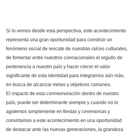
Si lo vemos desde esta perspectiva, este acontecimiento
representa una gran oportunidad para construir un
fenómeno social de rescate de nuestras raíces culturales,
de fomentar entre nuestros connacionales el orgullo de
pertenencia a nuestro país y hacer crecer el valor
significante de esta identidad para integrarnos aún más,
en busca de alcanzar metas y objetivos comunes.
El impacto de esta conmemoración dentro de nuestro
país, puede ser determinante siempre y cuando no lo
agotemos simplemente en fiestas y ceremonias y
convirtamos a este acontecimiento en una oportunidad
de destacar ante las nuevas generaciones, la grandeza