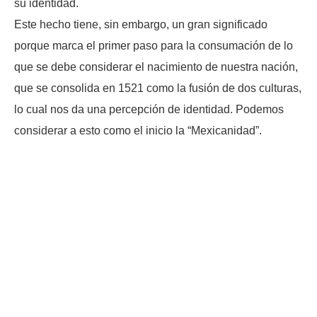
su identidad.
Este hecho tiene, sin embargo, un gran significado
porque marca el primer paso para la consumación de lo
que se debe considerar el nacimiento de nuestra nación,
que se consolida en 1521 como la fusión de dos culturas,
lo cual nos da una percepción de identidad. Podemos
considerar a esto como el inicio la “Mexicanidad”.