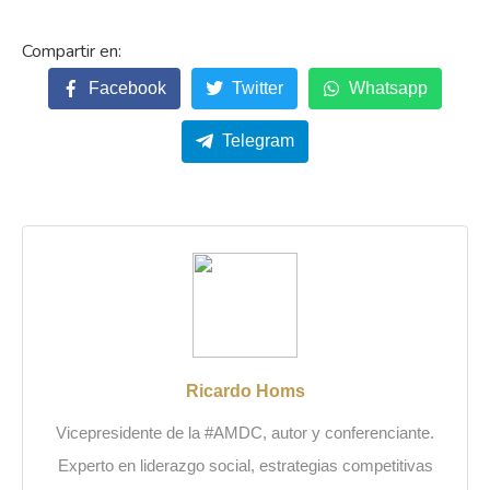
Facebook
Twitter
Whatsapp
Telegram
Ricardo Homs
Vicepresidente de la #AMDC, autor y conferenciante.
Experto en liderazgo social, estrategias competitivas