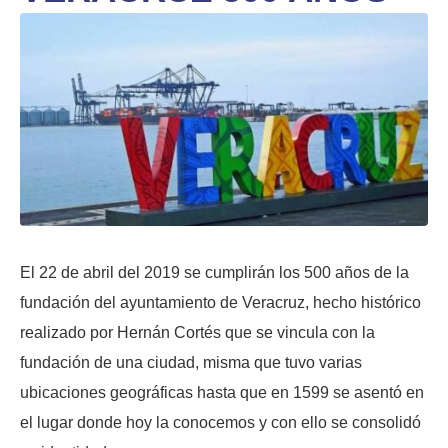
El 22 de abril del 2019 se cumplirán los 500 años de la
fundación del ayuntamiento de Veracruz, hecho histórico
realizado por Hernán Cortés que se vincula con la
fundación de una ciudad, misma que tuvo varias
ubicaciones geográficas hasta que en 1599 se asentó en
el lugar donde hoy la conocemos y con ello se consolidó