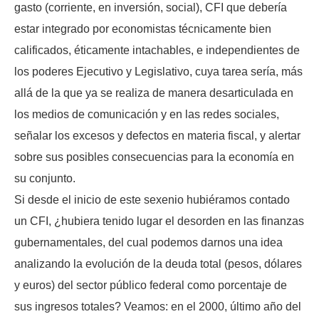
gasto (corriente, en inversión, social), CFI que debería
estar integrado por economistas técnicamente bien
calificados, éticamente intachables, e independientes de
los poderes Ejecutivo y Legislativo, cuya tarea sería, más
allá de la que ya se realiza de manera desarticulada en
los medios de comunicación y en las redes sociales,
señalar los excesos y defectos en materia fiscal, y alertar
sobre sus posibles consecuencias para la economía en
su conjunto.
Si desde el inicio de este sexenio hubiéramos contado
un CFI, ¿hubiera tenido lugar el desorden en las finanzas
gubernamentales, del cual podemos darnos una idea
analizando la evolución de la deuda total (pesos, dólares
y euros) del sector público federal como porcentaje de
sus ingresos totales? Veamos: en el 2000, último año del