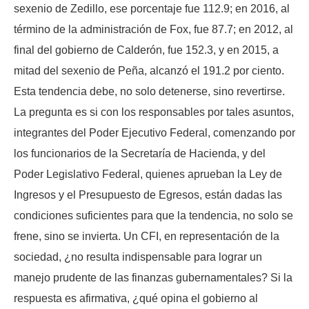
sexenio de Zedillo, ese porcentaje fue 112.9; en 2016, al
término de la administración de Fox, fue 87.7; en 2012, al
final del gobierno de Calderón, fue 152.3, y en 2015, a
mitad del sexenio de Peña, alcanzó el 191.2 por ciento.
Esta tendencia debe, no solo detenerse, sino revertirse.
La pregunta es si con los responsables por tales asuntos,
integrantes del Poder Ejecutivo Federal, comenzando por
los funcionarios de la Secretaría de Hacienda, y del
Poder Legislativo Federal, quienes aprueban la Ley de
Ingresos y el Presupuesto de Egresos, están dadas las
condiciones suficientes para que la tendencia, no solo se
frene, sino se invierta. Un CFI, en representación de la
sociedad, ¿no resulta indispensable para lograr un
manejo prudente de las finanzas gubernamentales? Si la
respuesta es afirmativa, ¿qué opina el gobierno al