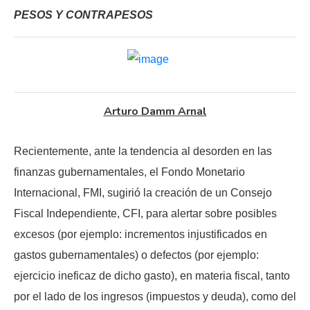
PESOS Y CONTRAPESOS
Arturo Damm Arnal
Recientemente, ante la tendencia al desorden en las
finanzas gubernamentales, el Fondo Monetario
Internacional, FMI, sugirió la creación de un Consejo
Fiscal Independiente, CFI, para alertar sobre posibles
excesos (por ejemplo: incrementos injustificados en
gastos gubernamentales) o defectos (por ejemplo:
ejercicio ineficaz de dicho gasto), en materia fiscal, tanto
por el lado de los ingresos (impuestos y deuda), como del