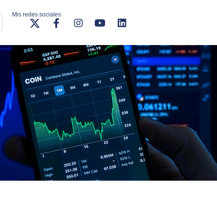
Mis redes sociales