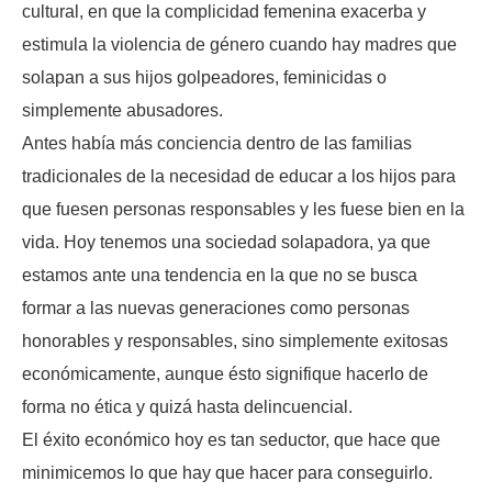
cultural, en que la complicidad femenina exacerba y
estimula la violencia de género cuando hay madres que
solapan a sus hijos golpeadores, feminicidas o
simplemente abusadores.
Antes había más conciencia dentro de las familias
tradicionales de la necesidad de educar a los hijos para
que fuesen personas responsables y les fuese bien en la
vida. Hoy tenemos una sociedad solapadora, ya que
estamos ante una tendencia en la que no se busca
formar a las nuevas generaciones como personas
honorables y responsables, sino simplemente exitosas
económicamente, aunque ésto signifique hacerlo de
forma no ética y quizá hasta delincuencial.
El éxito económico hoy es tan seductor, que hace que
minimicemos lo que hay que hacer para conseguirlo.