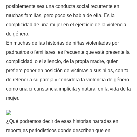
posiblemente sea una conducta social recurrente en
muchas familias, pero poco se habla de ella. Es la
complicidad de una mujer en el ejercicio de la violencia
de género.
En muchas de las historias de niñas violentadas por
padrastros o familiares, es frecuente que esté presente la
complicidad, o el silencio, de la propia madre, quien
prefiere poner en posición de víctimas a sus hijas, con tal
de retener a su pareja y considera la violencia de género
como una circunstancia implícita y natural en la vida de la
mujer.
¿Qué podremos decir de esas historias narradas en
reportajes periodísticos donde describen que en