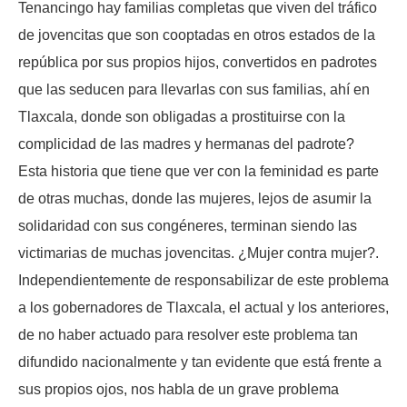
Tenancingo hay familias completas que viven del tráfico
de jovencitas que son cooptadas en otros estados de la
república por sus propios hijos, convertidos en padrotes
que las seducen para llevarlas con sus familias, ahí en
Tlaxcala, donde son obligadas a prostituirse con la
complicidad de las madres y hermanas del padrote?
Esta historia que tiene que ver con la feminidad es parte
de otras muchas, donde las mujeres, lejos de asumir la
solidaridad con sus congéneres, terminan siendo las
victimarias de muchas jovencitas. ¿Mujer contra mujer?.
Independientemente de responsabilizar de este problema
a los gobernadores de Tlaxcala, el actual y los anteriores,
de no haber actuado para resolver este problema tan
difundido nacionalmente y tan evidente que está frente a
sus propios ojos, nos habla de un grave problema