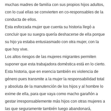
muchas madres de familia con sus propios hijos adultos,
con lo cual ellas se convierten en co-responsables de la
conducta de ellos.
Esta esforzada mujer que cuenta su historia llegó a
concluir que su suegra quería deshacerse de ella porque
su hijo ya estaba entusiasmado con otra mujer, con la
que hoy vive.
Los altos riesgos de las mujeres migrantes permiten
suponer que esta trabajadora doméstica está en lo cierto.
Esta historia, que en esencia también es violencia de
género pues transmite a la mujer la responsabilidad total
y absoluta de la manutención de los hijos y al hombre lo
exime de ella, para que vaya como macho garañón a
gestar irresponsablemente más hijos con otras mujeres a
las que seguramente también luego abandonará,