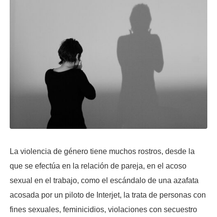
La violencia de género tiene muchos rostros, desde la
que se efectúa en la relación de pareja, en el acoso
sexual en el trabajo, como el escándalo de una azafata
acosada por un piloto de Interjet, la trata de personas con
fines sexuales, feminicidios, violaciones con secuestro