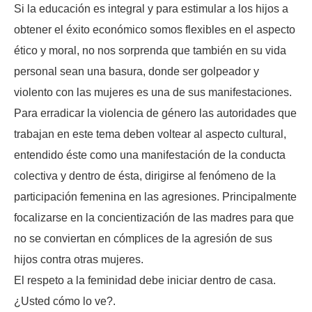
Si la educación es integral y para estimular a los hijos a
obtener el éxito económico somos flexibles en el aspecto
ético y moral, no nos sorprenda que también en su vida
personal sean una basura, donde ser golpeador y
violento con las mujeres es una de sus manifestaciones.
Para erradicar la violencia de género las autoridades que
trabajan en este tema deben voltear al aspecto cultural,
entendido éste como una manifestación de la conducta
colectiva y dentro de ésta, dirigirse al fenómeno de la
participación femenina en las agresiones. Principalmente
focalizarse en la concientización de las madres para que
no se conviertan en cómplices de la agresión de sus
hijos contra otras mujeres.
El respeto a la feminidad debe iniciar dentro de casa.
¿Usted cómo lo ve?.