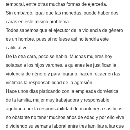
temporal, entre otras muchas formas de ejercerla.
Sin embargo, igual que las monedas, puede haber dos
caras en este mismo problema.
Todos sabemos que el ejecutor de la violencia de género
es un hombre, pues si no fuese así no tendría este
calificativo.
De la otra cara, poco se habla. Muchas mujeres hoy
solapan a los hijos varones, a quienes les justifican la
violencia de género y para lograrlo, hacen recaer en las
víctimas la responsabilidad de la agresión.
Hace unos días platicando con la empleada doméstica
de la familia, mujer muy trabajadora y responsable,
agobiada por la responsabilidad de mantener a sus hijos
no obstante no tener muchos años de edad y por ello vive
dividiendo su semana laboral entre tres familias a las que