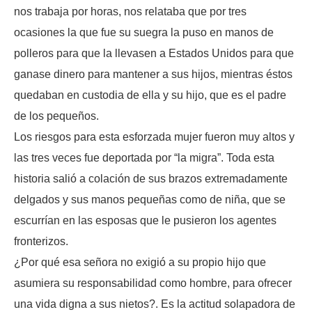
nos trabaja por horas, nos relataba que por tres
ocasiones la que fue su suegra la puso en manos de
polleros para que la llevasen a Estados Unidos para que
ganase dinero para mantener a sus hijos, mientras éstos
quedaban en custodia de ella y su hijo, que es el padre
de los pequeños.
Los riesgos para esta esforzada mujer fueron muy altos y
las tres veces fue deportada por “la migra”. Toda esta
historia salió a colación de sus brazos extremadamente
delgados y sus manos pequeñas como de niña, que se
escurrían en las esposas que le pusieron los agentes
fronterizos.
¿Por qué esa señora no exigió a su propio hijo que
asumiera su responsabilidad como hombre, para ofrecer
una vida digna a sus nietos?. Es la actitud solapadora de