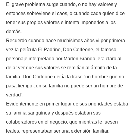
El grave problema surge cuando, o no hay valores y
entonces sobreviene el caos, o cuando cada quien dice
tener sus propios valores e intenta imponerlos a los
demás.
Recuerdo cuando hace muchísimos años vi por primera
vez la película El Padrino, Don Corleone, el famoso
personaje interpretado por Marlon Brando, era claro al
dejar ver que sus valores se remitían al ámbito de la
familia. Don Corleone decía la frase “un hombre que no
pasa tiempo con su familia no puede ser un hombre de
verdad”.
Evidentemente en primer lugar de sus prioridades estaba
su familia sanguínea y después estaban sus
colaboradores en el negocio, que mientras le fuesen
leales, representaban ser una extensión familiar.