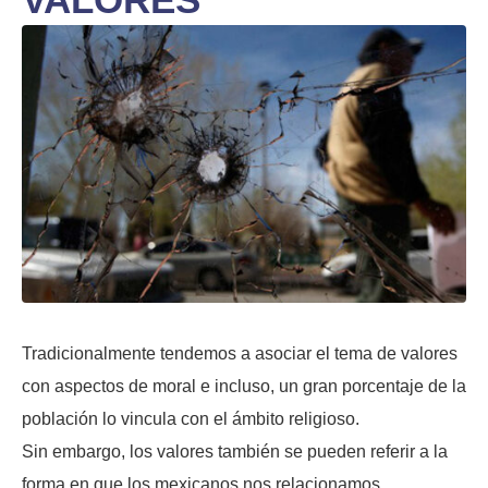
Tradicionalmente tendemos a asociar el tema de valores
con aspectos de moral e incluso, un gran porcentaje de la
población lo vincula con el ámbito religioso.
Sin embargo, los valores también se pueden referir a la
forma en que los mexicanos nos relacionamos