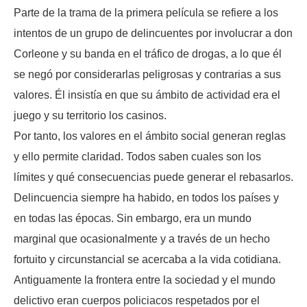
Parte de la trama de la primera película se refiere a los
intentos de un grupo de delincuentes por involucrar a don
Corleone y su banda en el tráfico de drogas, a lo que él
se negó por considerarlas peligrosas y contrarias a sus
valores. Él insistía en que su ámbito de actividad era el
juego y su territorio los casinos.
Por tanto, los valores en el ámbito social generan reglas
y ello permite claridad. Todos saben cuales son los
límites y qué consecuencias puede generar el rebasarlos.
Delincuencia siempre ha habido, en todos los países y
en todas las épocas. Sin embargo, era un mundo
marginal que ocasionalmente y a través de un hecho
fortuito y circunstancial se acercaba a la vida cotidiana.
Antiguamente la frontera entre la sociedad y el mundo
delictivo eran cuerpos policiacos respetados por el