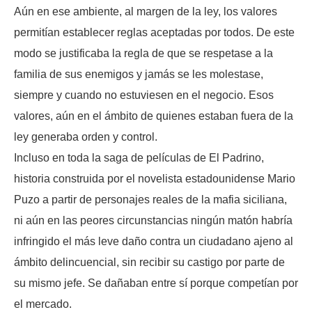
Aún en ese ambiente, al margen de la ley, los valores
permitían establecer reglas aceptadas por todos. De este
modo se justificaba la regla de que se respetase a la
familia de sus enemigos y jamás se les molestase,
siempre y cuando no estuviesen en el negocio. Esos
valores, aún en el ámbito de quienes estaban fuera de la
ley generaba orden y control.
Incluso en toda la saga de películas de El Padrino,
historia construida por el novelista estadounidense Mario
Puzo a partir de personajes reales de la mafia siciliana,
ni aún en las peores circunstancias ningún matón habría
infringido el más leve daño contra un ciudadano ajeno al
ámbito delincuencial, sin recibir su castigo por parte de
su mismo jefe. Se dañaban entre sí porque competían por
el mercado.