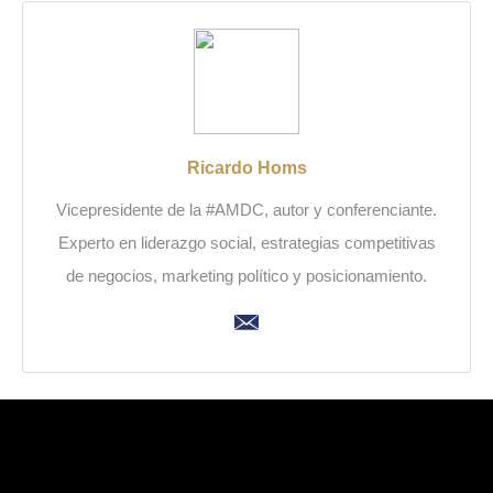
Ricardo Homs
Vicepresidente de la #AMDC, autor y conferenciante.
Experto en liderazgo social, estrategias competitivas
de negocios, marketing político y posicionamiento.