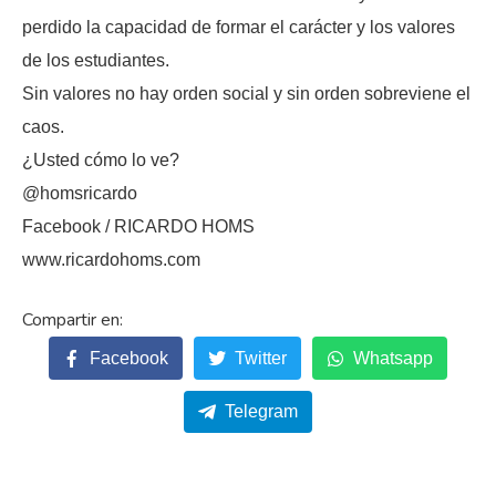
perdido la capacidad de formar el carácter y los valores
de los estudiantes.
Sin valores no hay orden social y sin orden sobreviene el
caos.
¿Usted cómo lo ve?
@homsricardo
Facebook / RICARDO HOMS
www.ricardohoms.com
Facebook
Twitter
Whatsapp
Telegram