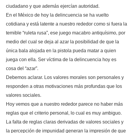
ciudadano y que además ejercían autoridad.
En el México de hoy la delincuencia se ha vuelto
cotidiana y está latente a nuestro rededor como si fuera la
temible “ruleta rusa”, ese juego macabro antiquísimo, por
medio del cual se deja al azar la posibilidad de que la
única bala alojada en la pistola pueda matar a quien
juega con ella. Ser víctima de la delincuencia hoy es
cosa del “azar”.
Debemos aclarar. Los valores morales son personales y
responden a otras motivaciones más profundas que los
valores sociales.
Hoy vemos que a nuestro rededor parece no haber más
reglas que el criterio personal, lo cual es muy ambiguo.
La falta de reglas claras derivadas de valores sociales y
la percepción de impunidad generan la impresión de que