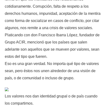
cotidianamente. Corrupción, falta de respeto a los
derechos humanos, impunidad, aceptación de la mentira
como forma de socializar en casos de conflicto, por citar
algunos, nos remite a una crisis de valores sociales.
Platicando con don Francisco Ibarra López, fundador de
Grupo ACIR, mencionó que los países que salen
adelante son aquellos que se mueven por valores, sean
estos del tipo que fueren.
Eso es una gran verdad. No importa qué tipo de valores
sean, pero éstos nos unen alrededor de una visión de
país, o de comunidad o incluso de grupo.
Los valores nos dan identidad grupal o de país cuando
los compartimos.