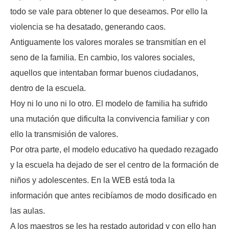
todo se vale para obtener lo que deseamos. Por ello la
violencia se ha desatado, generando caos.
Antiguamente los valores morales se transmitían en el
seno de la familia. En cambio, los valores sociales,
aquellos que intentaban formar buenos ciudadanos,
dentro de la escuela.
Hoy ni lo uno ni lo otro. El modelo de familia ha sufrido
una mutación que dificulta la convivencia familiar y con
ello la transmisión de valores.
Por otra parte, el modelo educativo ha quedado rezagado
y la escuela ha dejado de ser el centro de la formación de
niños y adolescentes. En la WEB está toda la
información que antes recibíamos de modo dosificado en
las aulas.
A los maestros se les ha restado autoridad y con ello han